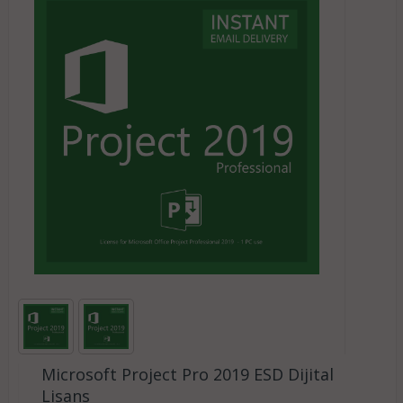
Microsoft Project Pro 2019 ESD Dijital
Lisans