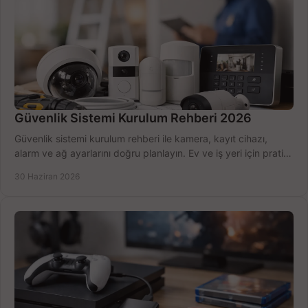
Güvenlik Sistemi Kurulum Rehberi 2026
Güvenlik sistemi kurulum rehberi ile kamera, kayıt cihazı,
alarm ve ağ ayarlarını doğru planlayın. Ev ve iş yeri için pratik
seçimler.
30 Haziran 2026