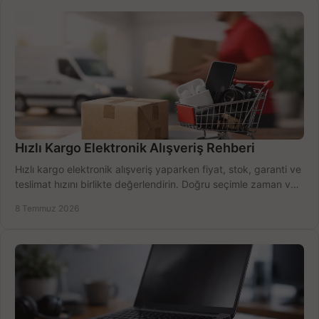
Hızlı Kargo Elektronik Alışveriş Rehberi
Hızlı kargo elektronik alışveriş yaparken fiyat, stok, garanti ve
teslimat hızını birlikte değerlendirin. Doğru seçimle zaman ve
bütçe kazanın.
8 Temmuz 2026