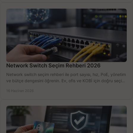
Network Switch Seçim Rehberi 2026
Network switch seçim rehberi ile port sayısı, hız, PoE, yönetim
ve bütçe dengesini öğrenin. Ev, ofis ve KOBİ için doğru seçimi
yapın.
16 Haziran 2026