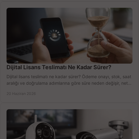
Dijital Lisans Teslimatı Ne Kadar Sürer?
Dijital lisans teslimatı ne kadar sürer? Ödeme onayı, stok, saat
aralığı ve doğrulama adımlarına göre süre neden değişir, net
öğrenin.
20 Haziran 2026