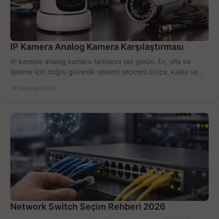
IP Kamera Analog Kamera Karşılaştırması
IP kamera analog kamera farklarını net görün. Ev, ofis ve
işletme için doğru güvenlik sistemi seçimini bütçe, kalite ve
kurulum açısından yapın.
18 Haziran 2026
Network Switch Seçim Rehberi 2026