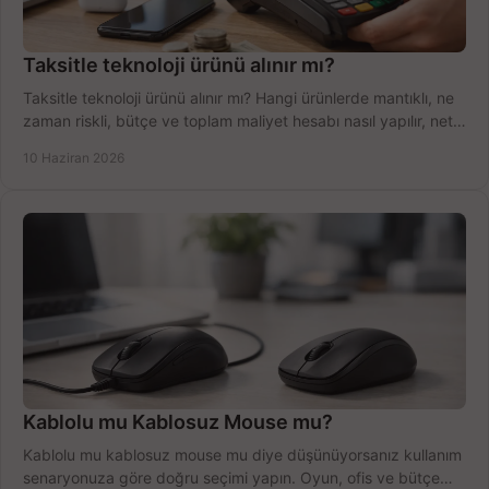
Taksitle teknoloji ürünü alınır mı?
Taksitle teknoloji ürünü alınır mı? Hangi ürünlerde mantıklı, ne
zaman riskli, bütçe ve toplam maliyet hesabı nasıl yapılır, net
anlatıyoruz.
10 Haziran 2026
Kablolu mu Kablosuz Mouse mu?
Kablolu mu kablosuz mouse mu diye düşünüyorsanız kullanım
senaryonuza göre doğru seçimi yapın. Oyun, ofis ve bütçe