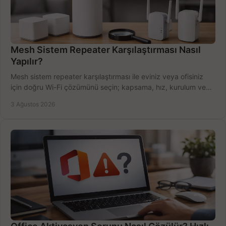
Mesh Sistem Repeater Karşılaştırması Nasıl
Yapılır?
Mesh sistem repeater karşılaştırması ile eviniz veya ofisiniz
için doğru Wi-Fi çözümünü seçin; kapsama, hız, kurulum ve
bütçeyi birlikte değerlendirin.
3 Ağustos 2026