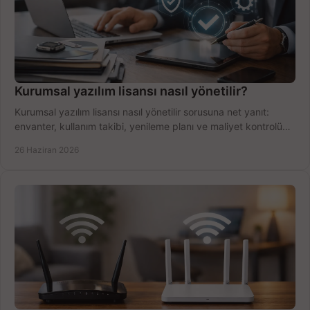
Kurumsal yazılım lisansı nasıl yönetilir?
Kurumsal yazılım lisansı nasıl yönetilir sorusuna net yanıt:
envanter, kullanım takibi, yenileme planı ve maliyet kontrolü
tek planda.
26 Haziran 2026