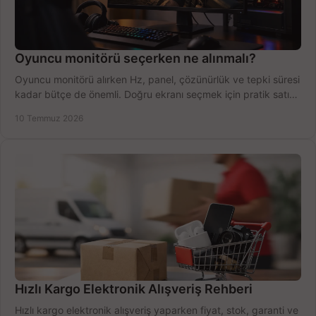
Oyuncu monitörü seçerken ne alınmalı?
Oyuncu monitörü alırken Hz, panel, çözünürlük ve tepki süresi
kadar bütçe de önemli. Doğru ekranı seçmek için pratik satın
alma rehberi.
10 Temmuz 2026
Hızlı Kargo Elektronik Alışveriş Rehberi
Hızlı kargo elektronik alışveriş yaparken fiyat, stok, garanti ve