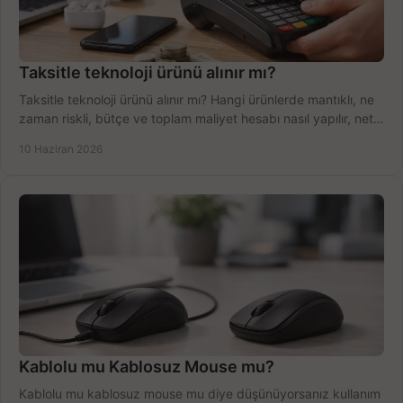
Taksitle teknoloji ürünü alınır mı?
Taksitle teknoloji ürünü alınır mı? Hangi ürünlerde mantıklı, ne
zaman riskli, bütçe ve toplam maliyet hesabı nasıl yapılır, net
anlatıyoruz.
10 Haziran 2026
Kablolu mu Kablosuz Mouse mu?
Kablolu mu kablosuz mouse mu diye düşünüyorsanız kullanım