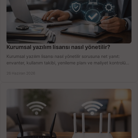
Kurumsal yazılım lisansı nasıl yönetilir?
Kurumsal yazılım lisansı nasıl yönetilir sorusuna net yanıt:
envanter, kullanım takibi, yenileme planı ve maliyet kontrolü
tek planda.
26 Haziran 2026