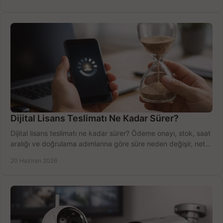
Dijital Lisans Teslimatı Ne Kadar Sürer?
Dijital lisans teslimatı ne kadar sürer? Ödeme onayı, stok, saat
aralığı ve doğrulama adımlarına göre süre neden değişir, net
öğrenin.
20 Haziran 2026