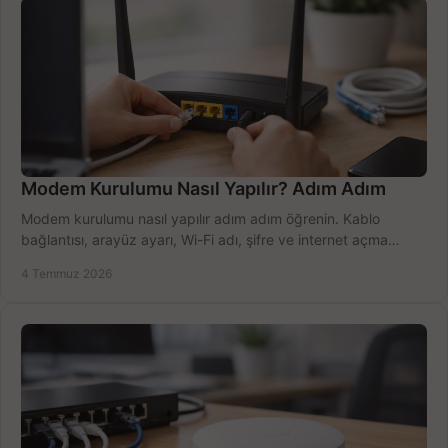
Modem Kurulumu Nasıl Yapılır? Adım Adım
Modem kurulumu nasıl yapılır adım adım öğrenin. Kablo
bağlantısı, arayüz ayarı, Wi-Fi adı, şifre ve internet açma
sürecini hızlıca tamamlayın.
4 Temmuz 2026