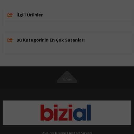
İlgili Ürünler
Bu Kategorinin En Çok Satanları
Avalon Bilişim Limited Şirketi