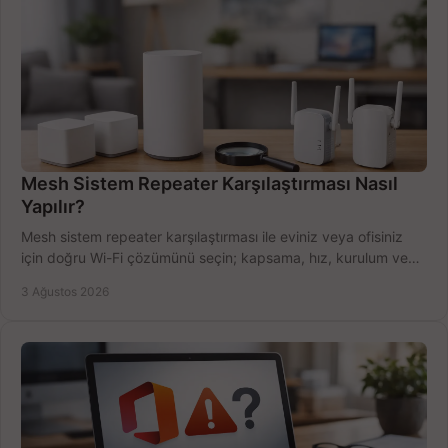
Mesh Sistem Repeater Karşılaştırması Nasıl
Yapılır?
Mesh sistem repeater karşılaştırması ile eviniz veya ofisiniz
için doğru Wi-Fi çözümünü seçin; kapsama, hız, kurulum ve
bütçeyi birlikte değerlendirin.
3 Ağustos 2026