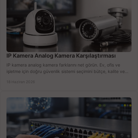
IP Kamera Analog Kamera Karşılaştırması
IP kamera analog kamera farklarını net görün. Ev, ofis ve
işletme için doğru güvenlik sistemi seçimini bütçe, kalite ve
kurulum açısından yapın.
18 Haziran 2026