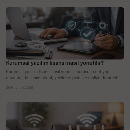
Kurumsal yazılım lisansı nasıl yönetilir?
Kurumsal yazılım lisansı nasıl yönetilir sorusuna net yanıt:
envanter, kullanım takibi, yenileme planı ve maliyet kontrolü
tek planda.
26 Haziran 2026