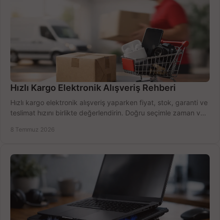
Hızlı Kargo Elektronik Alışveriş Rehberi
Hızlı kargo elektronik alışveriş yaparken fiyat, stok, garanti ve
teslimat hızını birlikte değerlendirin. Doğru seçimle zaman ve
bütçe kazanın.
8 Temmuz 2026