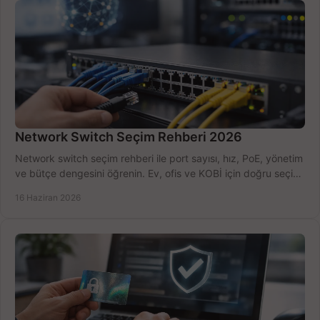
Network Switch Seçim Rehberi 2026
Network switch seçim rehberi ile port sayısı, hız, PoE, yönetim
ve bütçe dengesini öğrenin. Ev, ofis ve KOBİ için doğru seçimi
yapın.
16 Haziran 2026