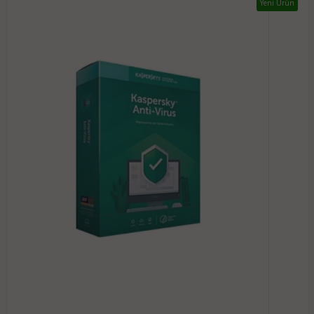
Yeni Ürün