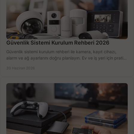
Güvenlik Sistemi Kurulum Rehberi 2026
Güvenlik sistemi kurulum rehberi ile kamera, kayıt cihazı,
alarm ve ağ ayarlarını doğru planlayın. Ev ve iş yeri için pratik
seçimler.
30 Haziran 2026