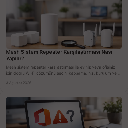
Mesh Sistem Repeater Karşılaştırması Nasıl
Yapılır?
Mesh sistem repeater karşılaştırması ile eviniz veya ofisiniz
için doğru Wi-Fi çözümünü seçin; kapsama, hız, kurulum ve
bütçeyi birlikte değerlendirin.
3 Ağustos 2026