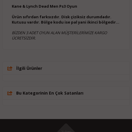
Kane & Lynch Dead Men Ps3 Oyun
Ürün sıfırdan farksızdır. Disk çiziksiz durumdadır.
Kutusu vardır. Bölge kodu ise pal yani ikinci bölgedir...
BİZDEN 3 ADET OYUN ALAN MÜŞTERİLERİMİZE KARGO
ÜCRETSİZDİR.
İlgili Ürünler
Bu Kategorinin En Çok Satanları