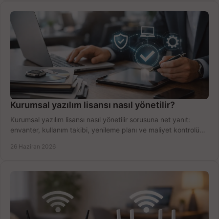
Kurumsal yazılım lisansı nasıl yönetilir?
Kurumsal yazılım lisansı nasıl yönetilir sorusuna net yanıt:
envanter, kullanım takibi, yenileme planı ve maliyet kontrolü
tek planda.
26 Haziran 2026