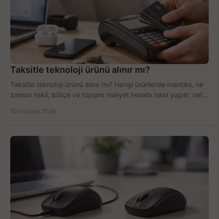
Taksitle teknoloji ürünü alınır mı?
Taksitle teknoloji ürünü alınır mı? Hangi ürünlerde mantıklı, ne
zaman riskli, bütçe ve toplam maliyet hesabı nasıl yapılır, net
anlatıyoruz.
10 Haziran 2026