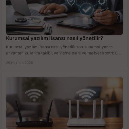
Kurumsal yazılım lisansı nasıl yönetilir?
Kurumsal yazılım lisansı nasıl yönetilir sorusuna net yanıt:
envanter, kullanım takibi, yenileme planı ve maliyet kontrolü
tek planda.
26 Haziran 2026