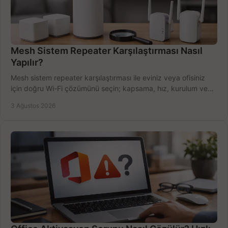
Mesh Sistem Repeater Karşılaştırması Nasıl
Yapılır?
Mesh sistem repeater karşılaştırması ile eviniz veya ofisiniz
için doğru Wi-Fi çözümünü seçin; kapsama, hız, kurulum ve
bütçeyi birlikte değerlendirin.
3 Ağustos 2026