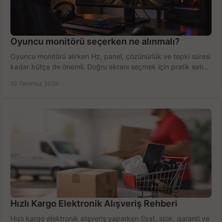
Oyuncu monitörü seçerken ne alınmalı?
Oyuncu monitörü alırken Hz, panel, çözünürlük ve tepki süresi
kadar bütçe de önemli. Doğru ekranı seçmek için pratik satın
alma rehberi.
10 Temmuz 2026
Hızlı Kargo Elektronik Alışveriş Rehberi
Hızlı kargo elektronik alışveriş yaparken fiyat, stok, garanti ve