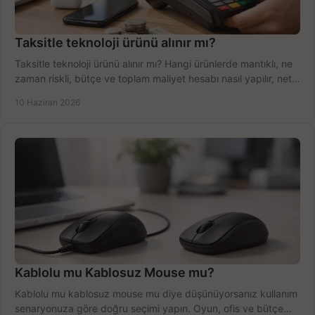
Taksitle teknoloji ürünü alınır mı?
Taksitle teknoloji ürünü alınır mı? Hangi ürünlerde mantıklı, ne
zaman riskli, bütçe ve toplam maliyet hesabı nasıl yapılır, net
anlatıyoruz.
10 Haziran 2026
Kablolu mu Kablosuz Mouse mu?
Kablolu mu kablosuz mouse mu diye düşünüyorsanız kullanım
senaryonuza göre doğru seçimi yapın. Oyun, ofis ve bütçe