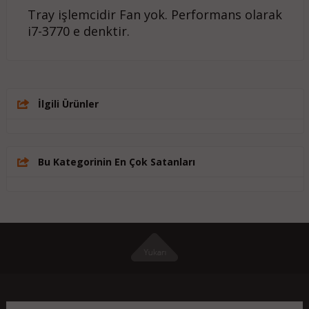
Tray işlemcidir Fan yok. Performans olarak
i7-3770 e denktir.
İlgili Ürünler
Bu Kategorinin En Çok Satanları