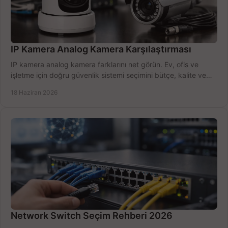
IP Kamera Analog Kamera Karşılaştırması
IP kamera analog kamera farklarını net görün. Ev, ofis ve
işletme için doğru güvenlik sistemi seçimini bütçe, kalite ve
kurulum açısından yapın.
18 Haziran 2026
Network Switch Seçim Rehberi 2026