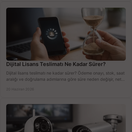
Dijital Lisans Teslimatı Ne Kadar Sürer?
Dijital lisans teslimatı ne kadar sürer? Ödeme onayı, stok, saat
aralığı ve doğrulama adımlarına göre süre neden değişir, net
öğrenin.
20 Haziran 2026