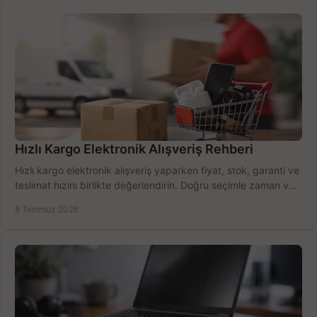
Hızlı Kargo Elektronik Alışveriş Rehberi
Hızlı kargo elektronik alışveriş yaparken fiyat, stok, garanti ve
teslimat hızını birlikte değerlendirin. Doğru seçimle zaman ve
bütçe kazanın.
8 Temmuz 2026