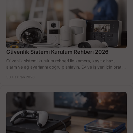
Güvenlik Sistemi Kurulum Rehberi 2026
Güvenlik sistemi kurulum rehberi ile kamera, kayıt cihazı,
alarm ve ağ ayarlarını doğru planlayın. Ev ve iş yeri için pratik
seçimler.
30 Haziran 2026