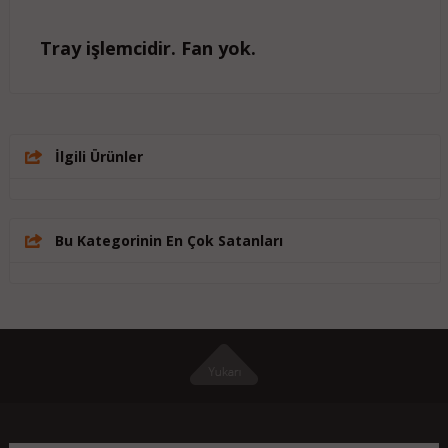
Tray işlemcidir. Fan yok.
İlgili Ürünler
Bu Kategorinin En Çok Satanları