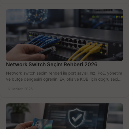
Network Switch Seçim Rehberi 2026
Network switch seçim rehberi ile port sayısı, hız, PoE, yönetim
ve bütçe dengesini öğrenin. Ev, ofis ve KOBİ için doğru seçimi
yapın.
16 Haziran 2026