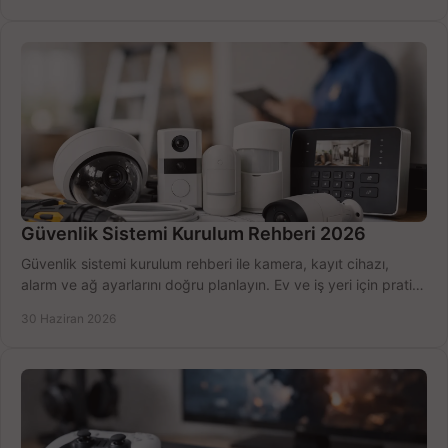
Güvenlik Sistemi Kurulum Rehberi 2026
Güvenlik sistemi kurulum rehberi ile kamera, kayıt cihazı,
alarm ve ağ ayarlarını doğru planlayın. Ev ve iş yeri için pratik
seçimler.
30 Haziran 2026