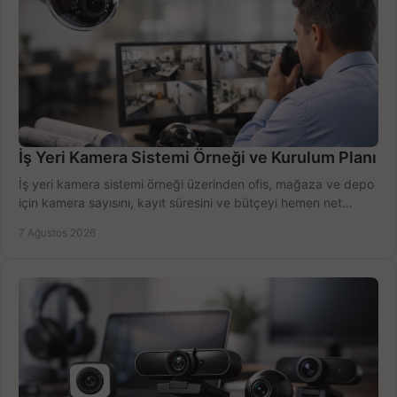
İş Yeri Kamera Sistemi Örneği ve Kurulum Planı
İş yeri kamera sistemi örneği üzerinden ofis, mağaza ve depo
için kamera sayısını, kayıt süresini ve bütçeyi hemen net
belirleyin ve doğru ürünleri seçin.
7 Ağustos 2026