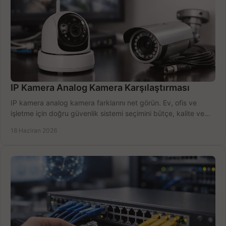
IP Kamera Analog Kamera Karşılaştırması
IP kamera analog kamera farklarını net görün. Ev, ofis ve
işletme için doğru güvenlik sistemi seçimini bütçe, kalite ve
kurulum açısından yapın.
18 Haziran 2026