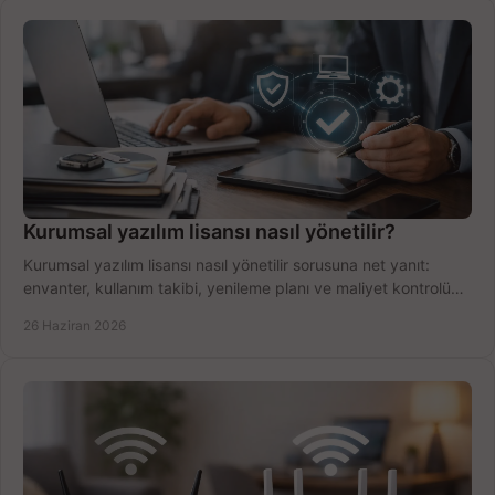
Kurumsal yazılım lisansı nasıl yönetilir?
Kurumsal yazılım lisansı nasıl yönetilir sorusuna net yanıt:
envanter, kullanım takibi, yenileme planı ve maliyet kontrolü
tek planda.
26 Haziran 2026