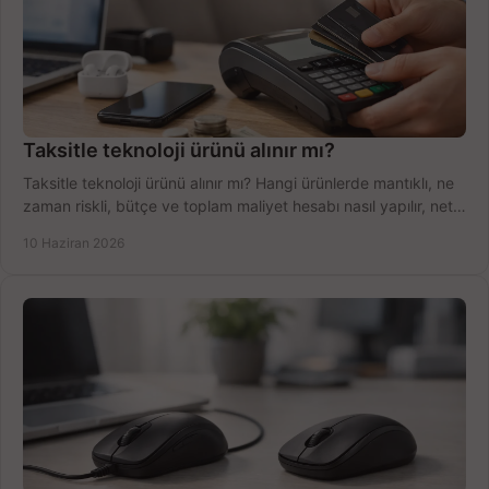
Taksitle teknoloji ürünü alınır mı?
Taksitle teknoloji ürünü alınır mı? Hangi ürünlerde mantıklı, ne
zaman riskli, bütçe ve toplam maliyet hesabı nasıl yapılır, net
anlatıyoruz.
10 Haziran 2026