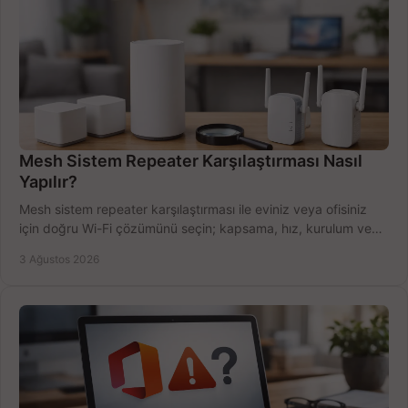
Mesh Sistem Repeater Karşılaştırması Nasıl
Yapılır?
Mesh sistem repeater karşılaştırması ile eviniz veya ofisiniz
için doğru Wi-Fi çözümünü seçin; kapsama, hız, kurulum ve
bütçeyi birlikte değerlendirin.
3 Ağustos 2026