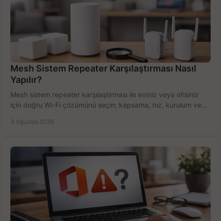
Mesh Sistem Repeater Karşılaştırması Nasıl
Yapılır?
Mesh sistem repeater karşılaştırması ile eviniz veya ofisiniz
için doğru Wi-Fi çözümünü seçin; kapsama, hız, kurulum ve
bütçeyi birlikte değerlendirin.
3 Ağustos 2026