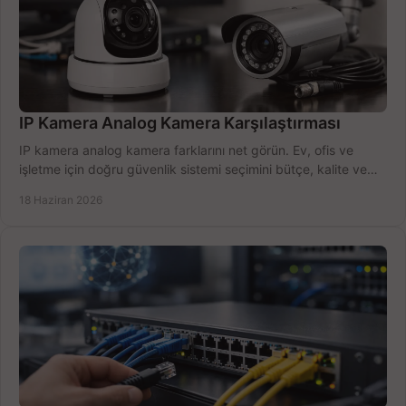
IP Kamera Analog Kamera Karşılaştırması
IP kamera analog kamera farklarını net görün. Ev, ofis ve
işletme için doğru güvenlik sistemi seçimini bütçe, kalite ve
kurulum açısından yapın.
18 Haziran 2026