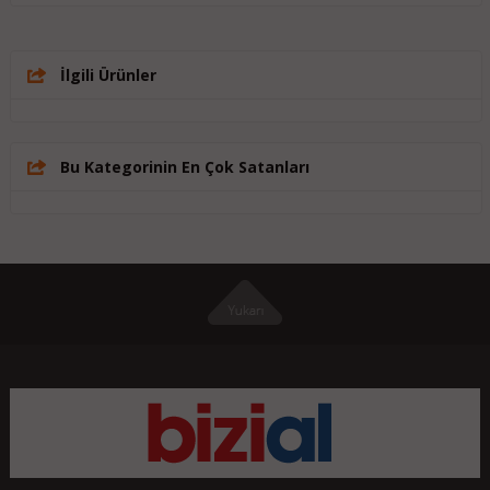
İlgili Ürünler
Bu Kategorinin En Çok Satanları