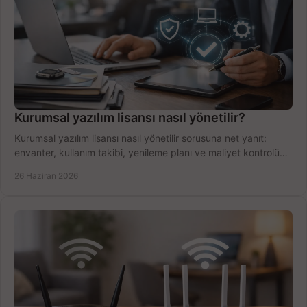
Kurumsal yazılım lisansı nasıl yönetilir?
Kurumsal yazılım lisansı nasıl yönetilir sorusuna net yanıt:
envanter, kullanım takibi, yenileme planı ve maliyet kontrolü
tek planda.
26 Haziran 2026