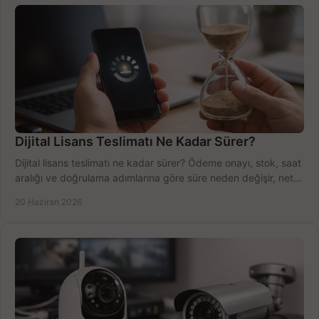
Dijital Lisans Teslimatı Ne Kadar Sürer?
Dijital lisans teslimatı ne kadar sürer? Ödeme onayı, stok, saat
aralığı ve doğrulama adımlarına göre süre neden değişir, net
öğrenin.
20 Haziran 2026