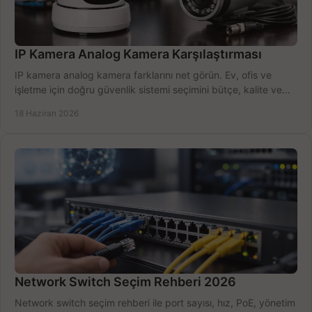
IP Kamera Analog Kamera Karşılaştırması
IP kamera analog kamera farklarını net görün. Ev, ofis ve
işletme için doğru güvenlik sistemi seçimini bütçe, kalite ve
kurulum açısından yapın.
18 Haziran 2026
Network Switch Seçim Rehberi 2026
Network switch seçim rehberi ile port sayısı, hız, PoE, yönetim