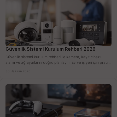
Güvenlik Sistemi Kurulum Rehberi 2026
Güvenlik sistemi kurulum rehberi ile kamera, kayıt cihazı,
alarm ve ağ ayarlarını doğru planlayın. Ev ve iş yeri için pratik
seçimler.
30 Haziran 2026