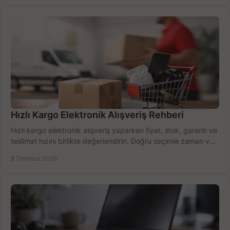
Hızlı Kargo Elektronik Alışveriş Rehberi
Hızlı kargo elektronik alışveriş yaparken fiyat, stok, garanti ve
teslimat hızını birlikte değerlendirin. Doğru seçimle zaman ve
bütçe kazanın.
8 Temmuz 2026