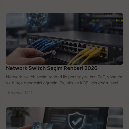
Network Switch Seçim Rehberi 2026
Network switch seçim rehberi ile port sayısı, hız, PoE, yönetim
ve bütçe dengesini öğrenin. Ev, ofis ve KOBİ için doğru seçimi
yapın.
16 Haziran 2026