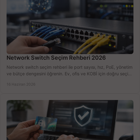
Network Switch Seçim Rehberi 2026
Network switch seçim rehberi ile port sayısı, hız, PoE, yönetim
ve bütçe dengesini öğrenin. Ev, ofis ve KOBİ için doğru seçimi
yapın.
16 Haziran 2026