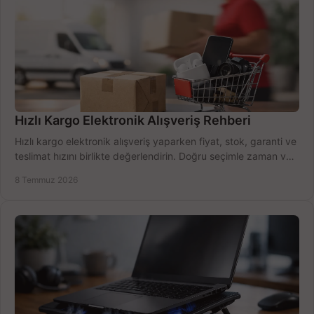
Hızlı Kargo Elektronik Alışveriş Rehberi
Hızlı kargo elektronik alışveriş yaparken fiyat, stok, garanti ve
teslimat hızını birlikte değerlendirin. Doğru seçimle zaman ve
bütçe kazanın.
8 Temmuz 2026