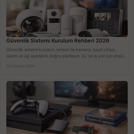
Güvenlik Sistemi Kurulum Rehberi 2026
Güvenlik sistemi kurulum rehberi ile kamera, kayıt cihazı,
alarm ve ağ ayarlarını doğru planlayın. Ev ve iş yeri için pratik
seçimler.
30 Haziran 2026