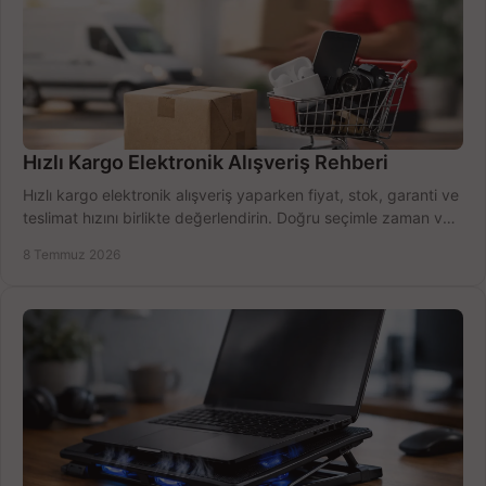
Hızlı Kargo Elektronik Alışveriş Rehberi
Hızlı kargo elektronik alışveriş yaparken fiyat, stok, garanti ve
teslimat hızını birlikte değerlendirin. Doğru seçimle zaman ve
bütçe kazanın.
8 Temmuz 2026