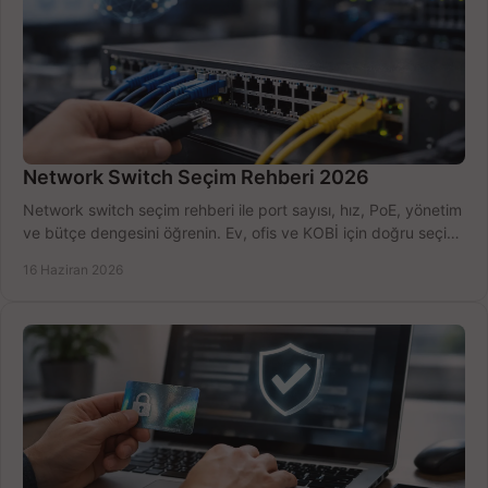
Network Switch Seçim Rehberi 2026
Network switch seçim rehberi ile port sayısı, hız, PoE, yönetim
ve bütçe dengesini öğrenin. Ev, ofis ve KOBİ için doğru seçimi
yapın.
16 Haziran 2026