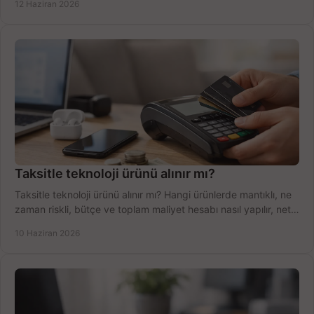
12 Haziran 2026
Taksitle teknoloji ürünü alınır mı?
Taksitle teknoloji ürünü alınır mı? Hangi ürünlerde mantıklı, ne
zaman riskli, bütçe ve toplam maliyet hesabı nasıl yapılır, net
anlatıyoruz.
10 Haziran 2026