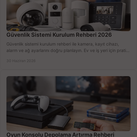
Güvenlik Sistemi Kurulum Rehberi 2026
Güvenlik sistemi kurulum rehberi ile kamera, kayıt cihazı,
alarm ve ağ ayarlarını doğru planlayın. Ev ve iş yeri için pratik
seçimler.
30 Haziran 2026
Oyun Konsolu Depolama Artırma Rehberi