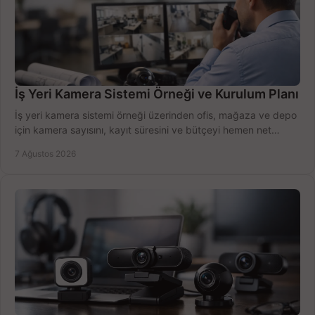
İş Yeri Kamera Sistemi Örneği ve Kurulum Planı
İş yeri kamera sistemi örneği üzerinden ofis, mağaza ve depo
için kamera sayısını, kayıt süresini ve bütçeyi hemen net
belirleyin ve doğru ürünleri seçin.
7 Ağustos 2026