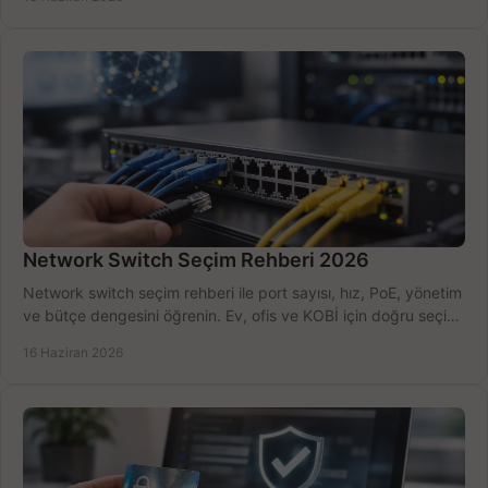
Network Switch Seçim Rehberi 2026
Network switch seçim rehberi ile port sayısı, hız, PoE, yönetim
ve bütçe dengesini öğrenin. Ev, ofis ve KOBİ için doğru seçimi
yapın.
16 Haziran 2026