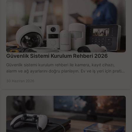
Güvenlik Sistemi Kurulum Rehberi 2026
Güvenlik sistemi kurulum rehberi ile kamera, kayıt cihazı,
alarm ve ağ ayarlarını doğru planlayın. Ev ve iş yeri için pratik
seçimler.
30 Haziran 2026