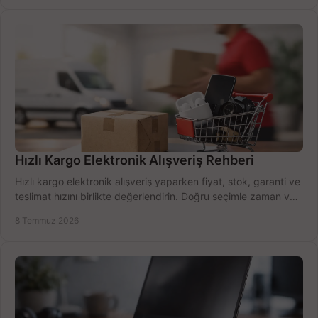
Hızlı Kargo Elektronik Alışveriş Rehberi
Hızlı kargo elektronik alışveriş yaparken fiyat, stok, garanti ve
teslimat hızını birlikte değerlendirin. Doğru seçimle zaman ve
bütçe kazanın.
8 Temmuz 2026