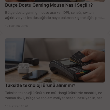
Bütçe Dostu Gaming Mouse Nasıl Seçilir?
Bütçe dostu gaming mouse ararken DPI, sensör, switch,
ağırlık ve yazılım desteğinde neye bakmanız gerektiğini pratik
şekilde öğrenin.
12 Haziran 2026
Taksitle teknoloji ürünü alınır mı?
Taksitle teknoloji ürünü alınır mı? Hangi ürünlerde mantıklı, ne
zaman riskli, bütçe ve toplam maliyet hesabı nasıl yapılır, net
anlatıyoruz.
10 Haziran 2026