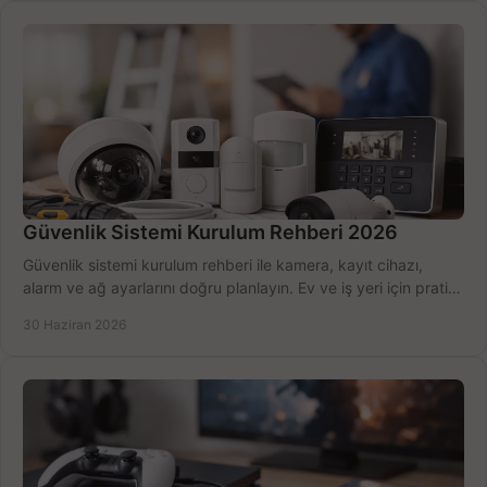
Güvenlik Sistemi Kurulum Rehberi 2026
Güvenlik sistemi kurulum rehberi ile kamera, kayıt cihazı,
alarm ve ağ ayarlarını doğru planlayın. Ev ve iş yeri için pratik
seçimler.
30 Haziran 2026