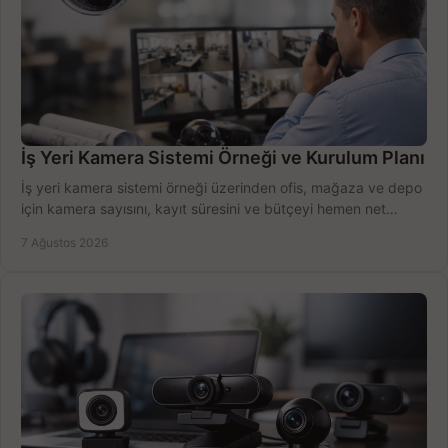
İş Yeri Kamera Sistemi Örneği ve Kurulum Planı
İş yeri kamera sistemi örneği üzerinden ofis, mağaza ve depo
için kamera sayısını, kayıt süresini ve bütçeyi hemen net
belirleyin ve doğru ürünleri seçin.
7 Ağustos 2026