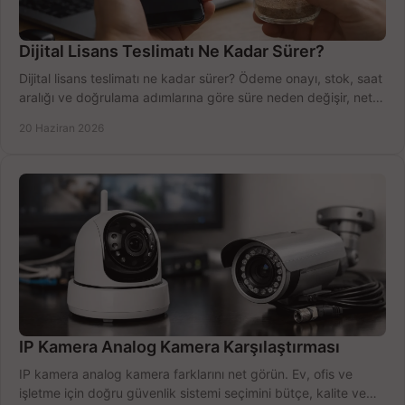
Dijital Lisans Teslimatı Ne Kadar Sürer?
Dijital lisans teslimatı ne kadar sürer? Ödeme onayı, stok, saat
aralığı ve doğrulama adımlarına göre süre neden değişir, net
öğrenin.
20 Haziran 2026
IP Kamera Analog Kamera Karşılaştırması
IP kamera analog kamera farklarını net görün. Ev, ofis ve
işletme için doğru güvenlik sistemi seçimini bütçe, kalite ve