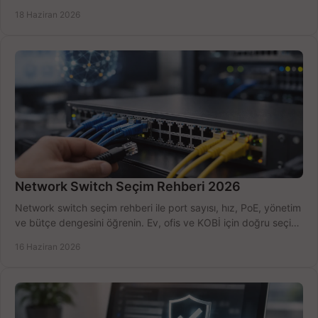
kurulum açısından yapın.
18 Haziran 2026
Network Switch Seçim Rehberi 2026
Network switch seçim rehberi ile port sayısı, hız, PoE, yönetim
ve bütçe dengesini öğrenin. Ev, ofis ve KOBİ için doğru seçimi
yapın.
16 Haziran 2026