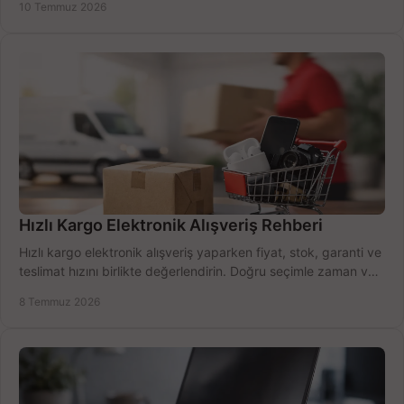
10 Temmuz 2026
Hızlı Kargo Elektronik Alışveriş Rehberi
Hızlı kargo elektronik alışveriş yaparken fiyat, stok, garanti ve
teslimat hızını birlikte değerlendirin. Doğru seçimle zaman ve
bütçe kazanın.
8 Temmuz 2026