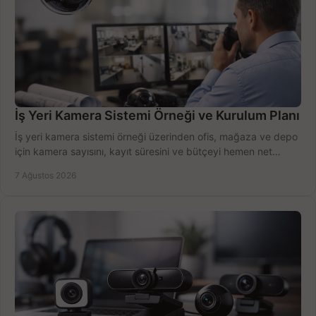
İş Yeri Kamera Sistemi Örneği ve Kurulum Planı
İş yeri kamera sistemi örneği üzerinden ofis, mağaza ve depo
için kamera sayısını, kayıt süresini ve bütçeyi hemen net
belirleyin ve doğru ürünleri seçin.
7 Ağustos 2026