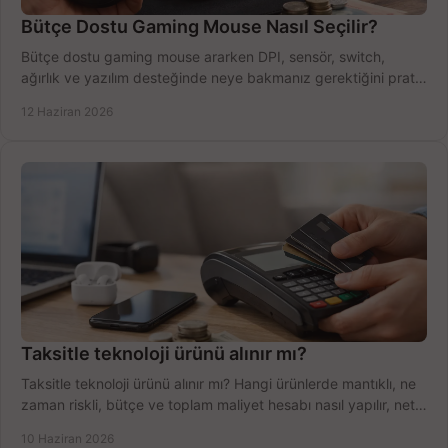
Bütçe Dostu Gaming Mouse Nasıl Seçilir?
Bütçe dostu gaming mouse ararken DPI, sensör, switch,
ağırlık ve yazılım desteğinde neye bakmanız gerektiğini pratik
şekilde öğrenin.
12 Haziran 2026
Taksitle teknoloji ürünü alınır mı?
Taksitle teknoloji ürünü alınır mı? Hangi ürünlerde mantıklı, ne
zaman riskli, bütçe ve toplam maliyet hesabı nasıl yapılır, net
anlatıyoruz.
10 Haziran 2026