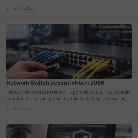
kurulum açısından yapın.
18 Haziran 2026
Network Switch Seçim Rehberi 2026
Network switch seçim rehberi ile port sayısı, hız, PoE, yönetim
ve bütçe dengesini öğrenin. Ev, ofis ve KOBİ için doğru seçimi
yapın.
16 Haziran 2026