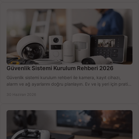
Güvenlik Sistemi Kurulum Rehberi 2026
Güvenlik sistemi kurulum rehberi ile kamera, kayıt cihazı,
alarm ve ağ ayarlarını doğru planlayın. Ev ve iş yeri için pratik
seçimler.
30 Haziran 2026