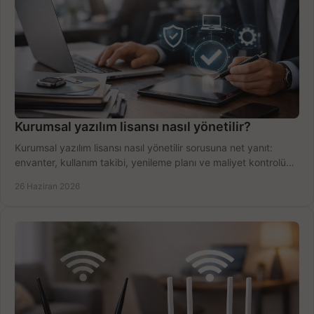
Kurumsal yazılım lisansı nasıl yönetilir?
Kurumsal yazılım lisansı nasıl yönetilir sorusuna net yanıt:
envanter, kullanım takibi, yenileme planı ve maliyet kontrolü
tek planda.
26 Haziran 2026