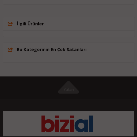
İlgili Ürünler
Bu Kategorinin En Çok Satanları