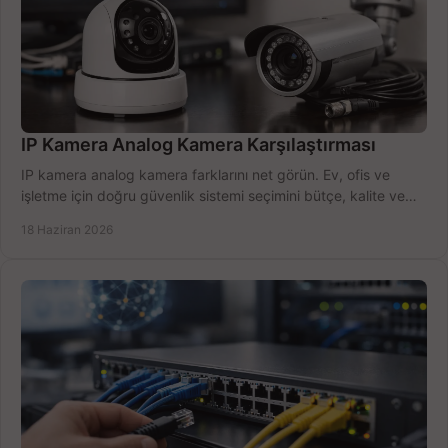
IP Kamera Analog Kamera Karşılaştırması
IP kamera analog kamera farklarını net görün. Ev, ofis ve
işletme için doğru güvenlik sistemi seçimini bütçe, kalite ve
kurulum açısından yapın.
18 Haziran 2026