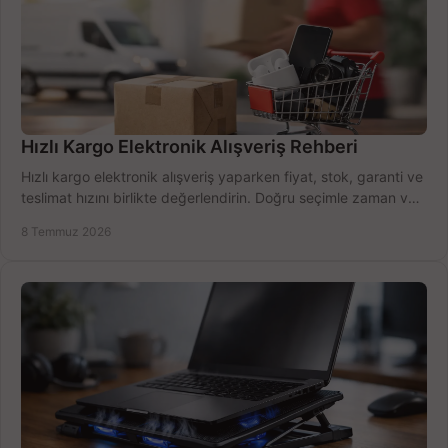
Hızlı Kargo Elektronik Alışveriş Rehberi
Hızlı kargo elektronik alışveriş yaparken fiyat, stok, garanti ve
teslimat hızını birlikte değerlendirin. Doğru seçimle zaman ve
bütçe kazanın.
8 Temmuz 2026