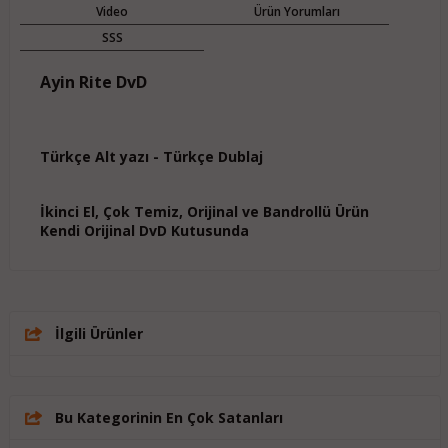
Video
Ürün Yorumları
SSS
Ayin Rite DvD
Türkçe Alt yazı - Türkçe Dublaj
İkinci El, Çok Temiz, Orijinal ve Bandrollü Ürün
Kendi Orijinal DvD Kutusunda
İlgili Ürünler
Bu Kategorinin En Çok Satanları