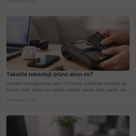
12 Haziran 2026
Taksitle teknoloji ürünü alınır mı?
Taksitle teknoloji ürünü alınır mı? Hangi ürünlerde mantıklı, ne
zaman riskli, bütçe ve toplam maliyet hesabı nasıl yapılır, net
anlatıyoruz.
10 Haziran 2026