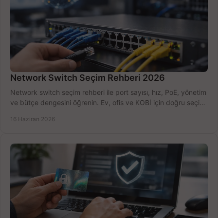
Network Switch Seçim Rehberi 2026
Network switch seçim rehberi ile port sayısı, hız, PoE, yönetim
ve bütçe dengesini öğrenin. Ev, ofis ve KOBİ için doğru seçimi
yapın.
16 Haziran 2026