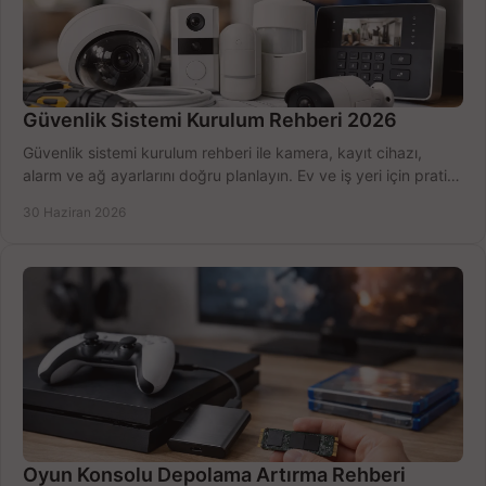
Güvenlik Sistemi Kurulum Rehberi 2026
Güvenlik sistemi kurulum rehberi ile kamera, kayıt cihazı,
alarm ve ağ ayarlarını doğru planlayın. Ev ve iş yeri için pratik
seçimler.
30 Haziran 2026
Oyun Konsolu Depolama Artırma Rehberi