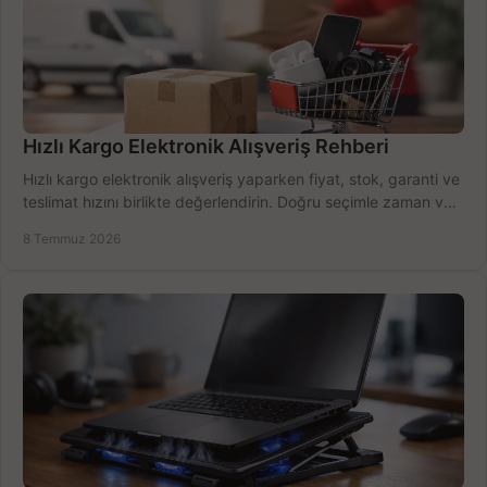
Hızlı Kargo Elektronik Alışveriş Rehberi
Hızlı kargo elektronik alışveriş yaparken fiyat, stok, garanti ve
teslimat hızını birlikte değerlendirin. Doğru seçimle zaman ve
bütçe kazanın.
8 Temmuz 2026