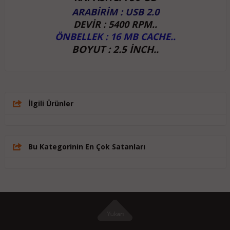
ARABİRİM : USB 2.0
DEVİR : 5400 RPM..
ÖNBELLEK : 16 MB CACHE..
BOYUT : 2.5 İNCH..
İlgili Ürünler
Bu Kategorinin En Çok Satanları