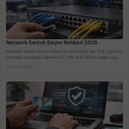
Network Switch Seçim Rehberi 2026
Network switch seçim rehberi ile port sayısı, hız, PoE, yönetim
ve bütçe dengesini öğrenin. Ev, ofis ve KOBİ için doğru seçimi
yapın.
16 Haziran 2026