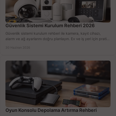
Güvenlik Sistemi Kurulum Rehberi 2026
Güvenlik sistemi kurulum rehberi ile kamera, kayıt cihazı,
alarm ve ağ ayarlarını doğru planlayın. Ev ve iş yeri için pratik
seçimler.
30 Haziran 2026
Oyun Konsolu Depolama Artırma Rehberi