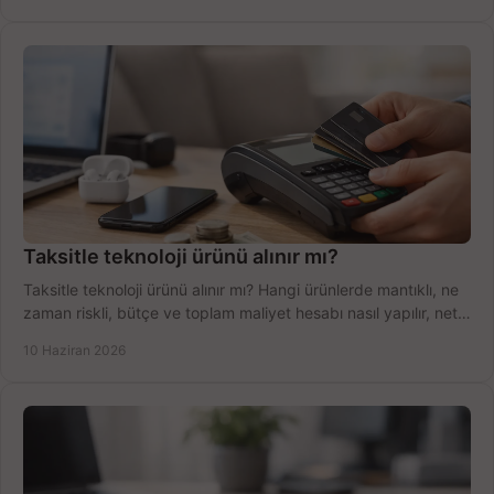
Taksitle teknoloji ürünü alınır mı?
Taksitle teknoloji ürünü alınır mı? Hangi ürünlerde mantıklı, ne
zaman riskli, bütçe ve toplam maliyet hesabı nasıl yapılır, net
anlatıyoruz.
10 Haziran 2026