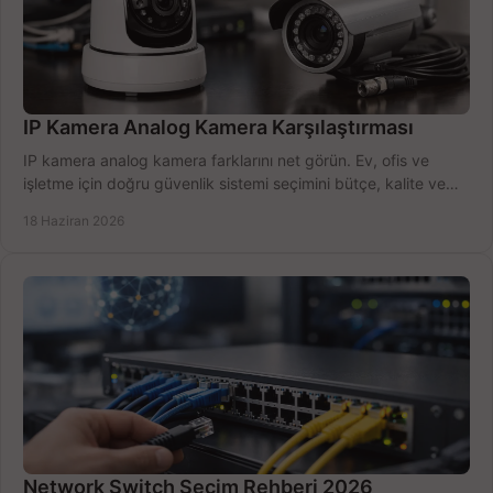
IP Kamera Analog Kamera Karşılaştırması
IP kamera analog kamera farklarını net görün. Ev, ofis ve
işletme için doğru güvenlik sistemi seçimini bütçe, kalite ve
kurulum açısından yapın.
18 Haziran 2026
Network Switch Seçim Rehberi 2026