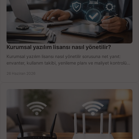
Kurumsal yazılım lisansı nasıl yönetilir?
Kurumsal yazılım lisansı nasıl yönetilir sorusuna net yanıt:
envanter, kullanım takibi, yenileme planı ve maliyet kontrolü
tek planda.
26 Haziran 2026