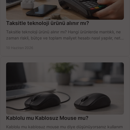
Taksitle teknoloji ürünü alınır mı?
Taksitle teknoloji ürünü alınır mı? Hangi ürünlerde mantıklı, ne
zaman riskli, bütçe ve toplam maliyet hesabı nasıl yapılır, net
anlatıyoruz.
10 Haziran 2026
Kablolu mu Kablosuz Mouse mu?
Kablolu mu kablosuz mouse mu diye düşünüyorsanız kullanım