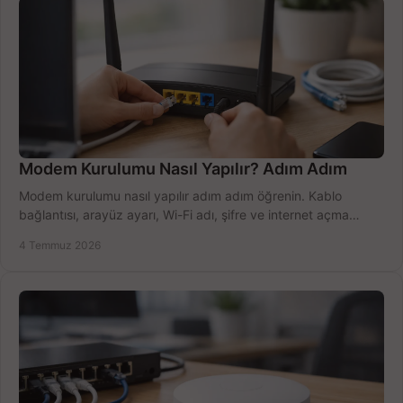
Modem Kurulumu Nasıl Yapılır? Adım Adım
Modem kurulumu nasıl yapılır adım adım öğrenin. Kablo
bağlantısı, arayüz ayarı, Wi-Fi adı, şifre ve internet açma
sürecini hızlıca tamamlayın.
4 Temmuz 2026