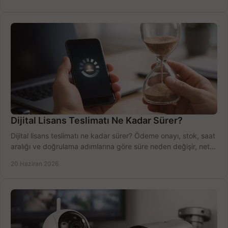
Dijital Lisans Teslimatı Ne Kadar Sürer?
Dijital lisans teslimatı ne kadar sürer? Ödeme onayı, stok, saat
aralığı ve doğrulama adımlarına göre süre neden değişir, net
öğrenin.
20 Haziran 2026