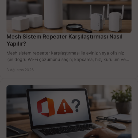
Mesh Sistem Repeater Karşılaştırması Nasıl
Yapılır?
Mesh sistem repeater karşılaştırması ile eviniz veya ofisiniz
için doğru Wi-Fi çözümünü seçin; kapsama, hız, kurulum ve
bütçeyi birlikte değerlendirin.
3 Ağustos 2026