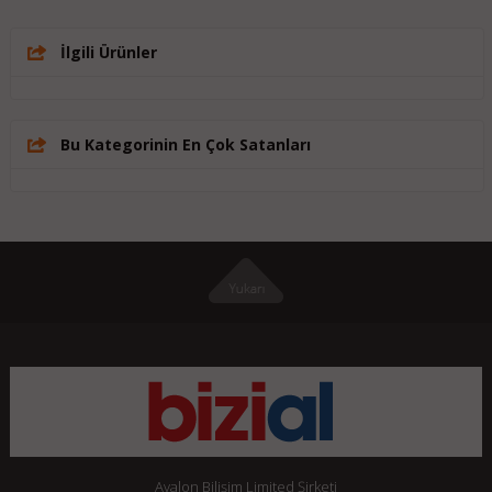
İlgili Ürünler
Bu Kategorinin En Çok Satanları
Avalon Bilişim Limited Şirketi