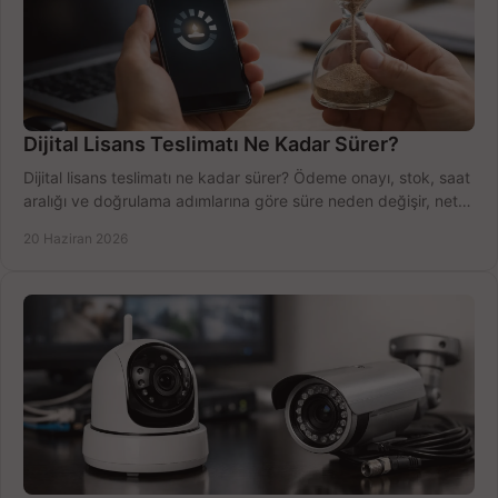
Dijital Lisans Teslimatı Ne Kadar Sürer?
Dijital lisans teslimatı ne kadar sürer? Ödeme onayı, stok, saat
aralığı ve doğrulama adımlarına göre süre neden değişir, net
öğrenin.
20 Haziran 2026