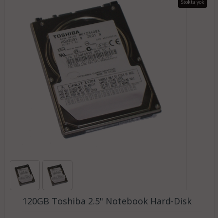
Stokta yok
120GB Toshiba 2.5" Notebook Hard-Disk