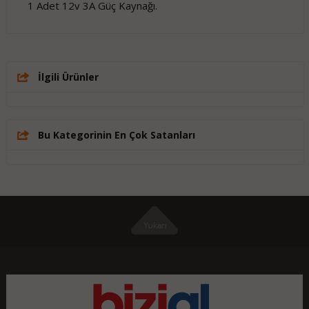
1 Adet 12v 3A Güç Kaynağı.
İlgili Ürünler
Bu Kategorinin En Çok Satanları