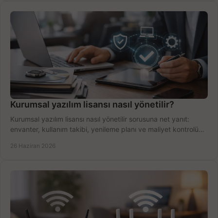
Kurumsal yazılım lisansı nasıl yönetilir?
Kurumsal yazılım lisansı nasıl yönetilir sorusuna net yanıt:
envanter, kullanım takibi, yenileme planı ve maliyet kontrolü
tek planda.
26 Haziran 2026