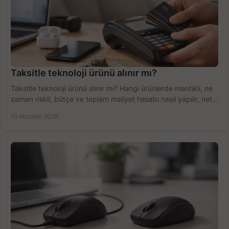
Taksitle teknoloji ürünü alınır mı?
Taksitle teknoloji ürünü alınır mı? Hangi ürünlerde mantıklı, ne
zaman riskli, bütçe ve toplam maliyet hesabı nasıl yapılır, net
anlatıyoruz.
10 Haziran 2026