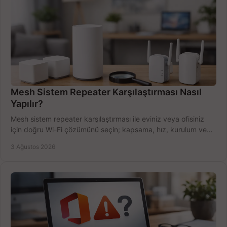
Mesh Sistem Repeater Karşılaştırması Nasıl
Yapılır?
Mesh sistem repeater karşılaştırması ile eviniz veya ofisiniz
için doğru Wi-Fi çözümünü seçin; kapsama, hız, kurulum ve
bütçeyi birlikte değerlendirin.
3 Ağustos 2026