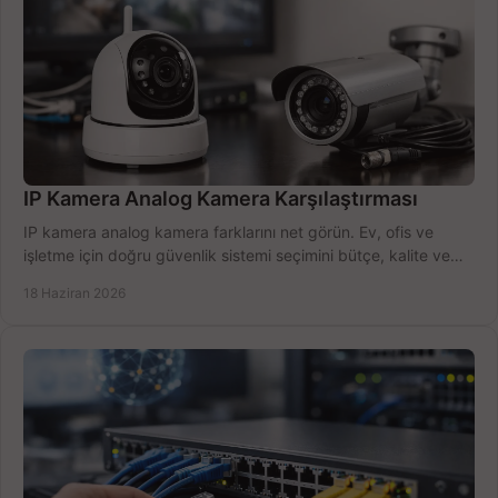
IP Kamera Analog Kamera Karşılaştırması
IP kamera analog kamera farklarını net görün. Ev, ofis ve
işletme için doğru güvenlik sistemi seçimini bütçe, kalite ve
kurulum açısından yapın.
18 Haziran 2026