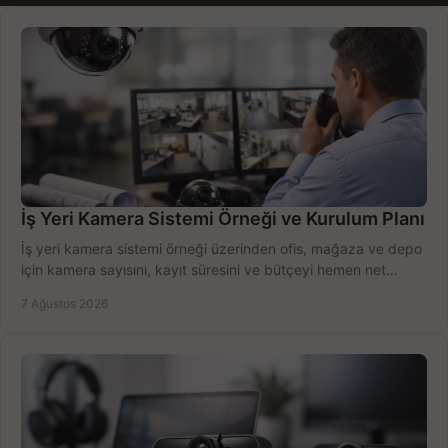
İş Yeri Kamera Sistemi Örneği ve Kurulum Planı
İş yeri kamera sistemi örneği üzerinden ofis, mağaza ve depo
için kamera sayısını, kayıt süresini ve bütçeyi hemen net
belirleyin ve doğru ürünleri seçin.
7 Ağustos 2026