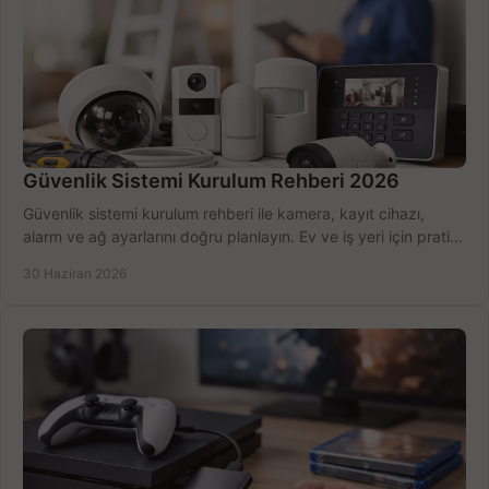
Güvenlik Sistemi Kurulum Rehberi 2026
Güvenlik sistemi kurulum rehberi ile kamera, kayıt cihazı,
alarm ve ağ ayarlarını doğru planlayın. Ev ve iş yeri için pratik
seçimler.
30 Haziran 2026