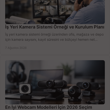
İş Yeri Kamera Sistemi Örneği ve Kurulum Planı
İş yeri kamera sistemi örneği üzerinden ofis, mağaza ve depo
için kamera sayısını, kayıt süresini ve bütçeyi hemen net
belirleyin ve doğru ürünleri seçin.
7 Ağustos 2026
En İyi Webcam Modelleri İçin 2026 Seçim