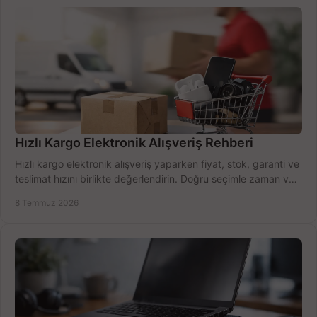
Hızlı Kargo Elektronik Alışveriş Rehberi
Hızlı kargo elektronik alışveriş yaparken fiyat, stok, garanti ve
teslimat hızını birlikte değerlendirin. Doğru seçimle zaman ve
bütçe kazanın.
8 Temmuz 2026