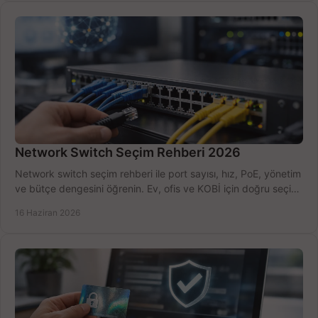
Network Switch Seçim Rehberi 2026
Network switch seçim rehberi ile port sayısı, hız, PoE, yönetim
ve bütçe dengesini öğrenin. Ev, ofis ve KOBİ için doğru seçimi
yapın.
16 Haziran 2026