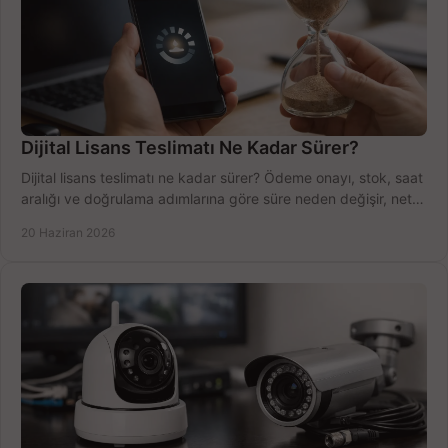
Dijital Lisans Teslimatı Ne Kadar Sürer?
Dijital lisans teslimatı ne kadar sürer? Ödeme onayı, stok, saat
aralığı ve doğrulama adımlarına göre süre neden değişir, net
öğrenin.
20 Haziran 2026