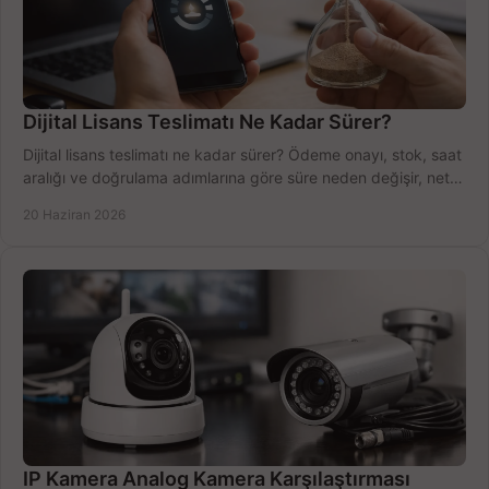
Dijital Lisans Teslimatı Ne Kadar Sürer?
Dijital lisans teslimatı ne kadar sürer? Ödeme onayı, stok, saat
aralığı ve doğrulama adımlarına göre süre neden değişir, net
öğrenin.
20 Haziran 2026
IP Kamera Analog Kamera Karşılaştırması