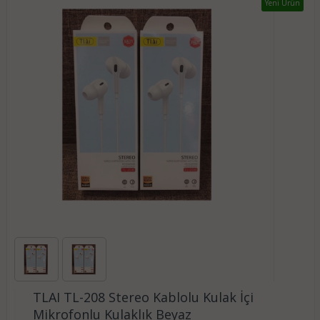
Yeni Ürün
TLAI TL-208 Stereo Kablolu Kulak İçi
Mikrofonlu Kulaklık Beyaz