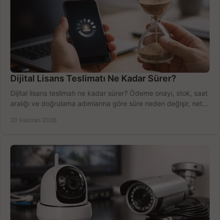
Dijital Lisans Teslimatı Ne Kadar Sürer?
Dijital lisans teslimatı ne kadar sürer? Ödeme onayı, stok, saat
aralığı ve doğrulama adımlarına göre süre neden değişir, net
öğrenin.
20 Haziran 2026