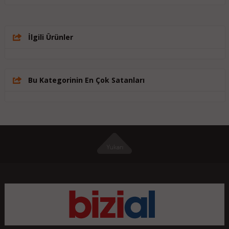
İlgili Ürünler
Bu Kategorinin En Çok Satanları