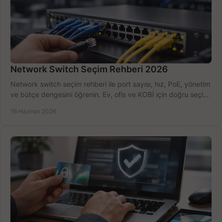
Network Switch Seçim Rehberi 2026
Network switch seçim rehberi ile port sayısı, hız, PoE, yönetim
ve bütçe dengesini öğrenin. Ev, ofis ve KOBİ için doğru seçimi
yapın.
16 Haziran 2026