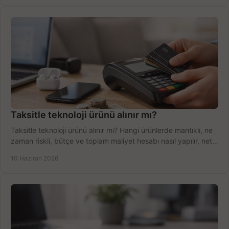
Taksitle teknoloji ürünü alınır mı?
Taksitle teknoloji ürünü alınır mı? Hangi ürünlerde mantıklı, ne
zaman riskli, bütçe ve toplam maliyet hesabı nasıl yapılır, net
anlatıyoruz.
10 Haziran 2026