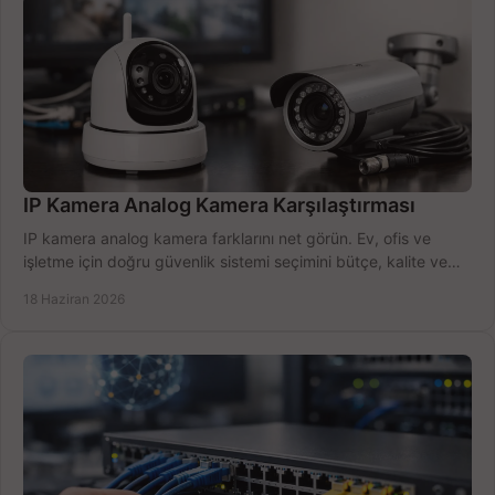
IP Kamera Analog Kamera Karşılaştırması
IP kamera analog kamera farklarını net görün. Ev, ofis ve
işletme için doğru güvenlik sistemi seçimini bütçe, kalite ve
kurulum açısından yapın.
18 Haziran 2026