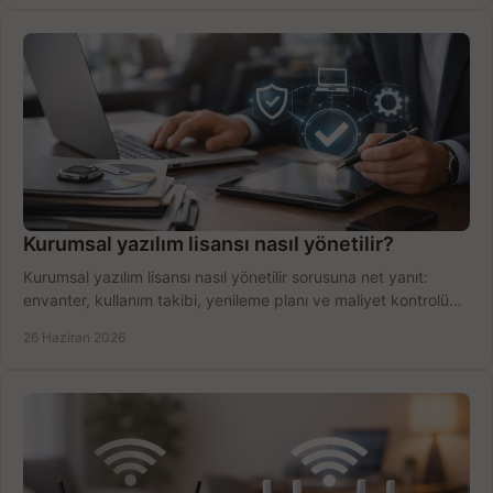
Kurumsal yazılım lisansı nasıl yönetilir?
Kurumsal yazılım lisansı nasıl yönetilir sorusuna net yanıt:
envanter, kullanım takibi, yenileme planı ve maliyet kontrolü
tek planda.
26 Haziran 2026