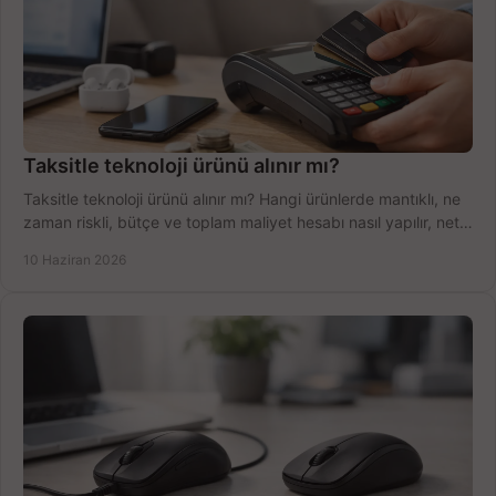
Taksitle teknoloji ürünü alınır mı?
Taksitle teknoloji ürünü alınır mı? Hangi ürünlerde mantıklı, ne
zaman riskli, bütçe ve toplam maliyet hesabı nasıl yapılır, net
anlatıyoruz.
10 Haziran 2026