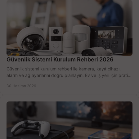
Güvenlik Sistemi Kurulum Rehberi 2026
Güvenlik sistemi kurulum rehberi ile kamera, kayıt cihazı,
alarm ve ağ ayarlarını doğru planlayın. Ev ve iş yeri için pratik
seçimler.
30 Haziran 2026