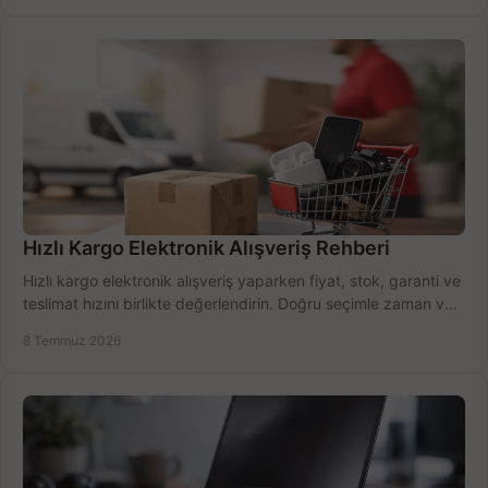
Hızlı Kargo Elektronik Alışveriş Rehberi
Hızlı kargo elektronik alışveriş yaparken fiyat, stok, garanti ve
teslimat hızını birlikte değerlendirin. Doğru seçimle zaman ve
bütçe kazanın.
8 Temmuz 2026