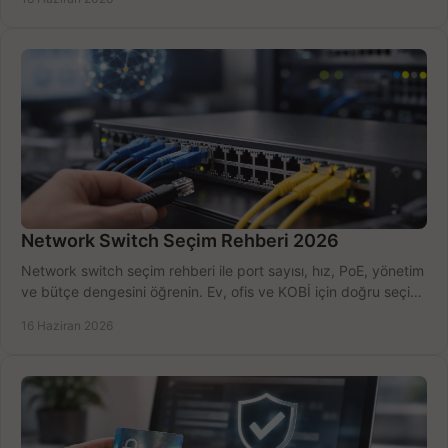
Network Switch Seçim Rehberi 2026
Network switch seçim rehberi ile port sayısı, hız, PoE, yönetim
ve bütçe dengesini öğrenin. Ev, ofis ve KOBİ için doğru seçimi
yapın.
16 Haziran 2026