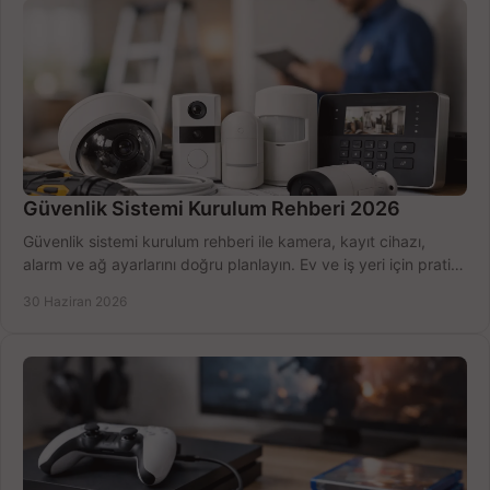
Güvenlik Sistemi Kurulum Rehberi 2026
Güvenlik sistemi kurulum rehberi ile kamera, kayıt cihazı,
alarm ve ağ ayarlarını doğru planlayın. Ev ve iş yeri için pratik
seçimler.
30 Haziran 2026