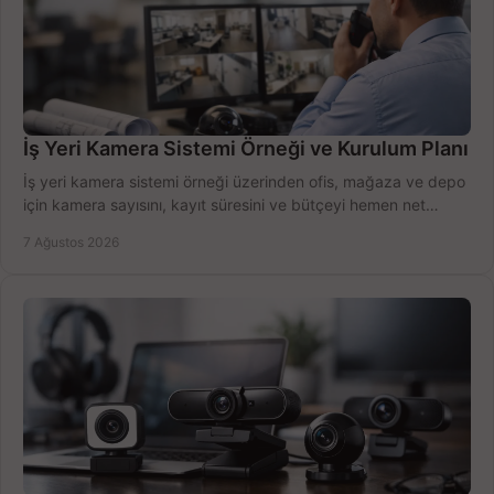
İş Yeri Kamera Sistemi Örneği ve Kurulum Planı
İş yeri kamera sistemi örneği üzerinden ofis, mağaza ve depo
için kamera sayısını, kayıt süresini ve bütçeyi hemen net
belirleyin ve doğru ürünleri seçin.
7 Ağustos 2026