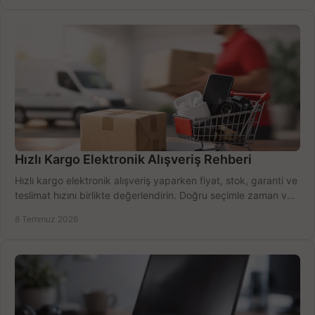
Hızlı Kargo Elektronik Alışveriş Rehberi
Hızlı kargo elektronik alışveriş yaparken fiyat, stok, garanti ve
teslimat hızını birlikte değerlendirin. Doğru seçimle zaman ve
bütçe kazanın.
8 Temmuz 2026