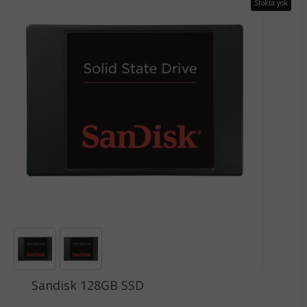
Stokta yok
Sandisk 128GB SSD