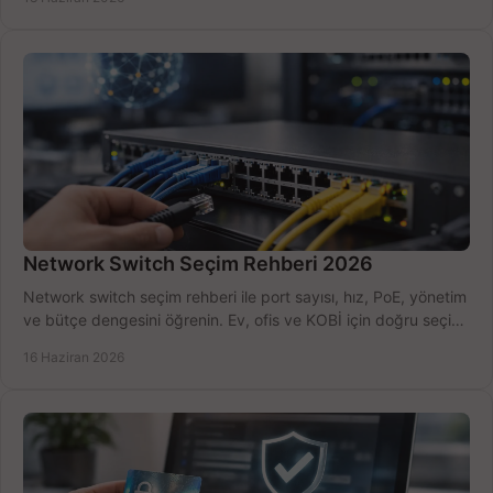
Network Switch Seçim Rehberi 2026
Network switch seçim rehberi ile port sayısı, hız, PoE, yönetim
ve bütçe dengesini öğrenin. Ev, ofis ve KOBİ için doğru seçimi
yapın.
16 Haziran 2026