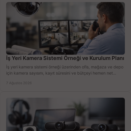
İş Yeri Kamera Sistemi Örneği ve Kurulum Planı
İş yeri kamera sistemi örneği üzerinden ofis, mağaza ve depo
için kamera sayısını, kayıt süresini ve bütçeyi hemen net
belirleyin ve doğru ürünleri seçin.
7 Ağustos 2026