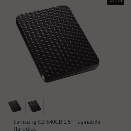
Stokta yok
Samsung G2 640GB 2.5" Taşınabilir
Harddisk