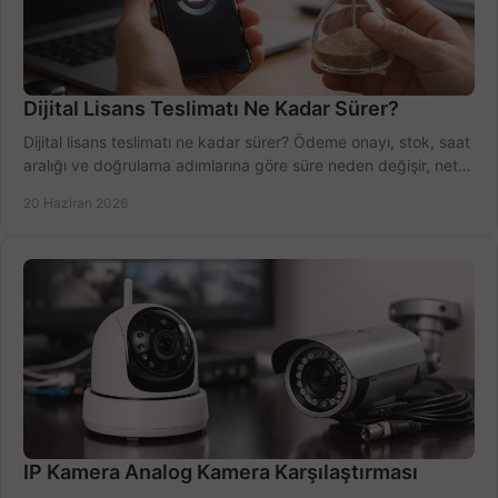
Dijital Lisans Teslimatı Ne Kadar Sürer?
Dijital lisans teslimatı ne kadar sürer? Ödeme onayı, stok, saat
aralığı ve doğrulama adımlarına göre süre neden değişir, net
öğrenin.
20 Haziran 2026
IP Kamera Analog Kamera Karşılaştırması