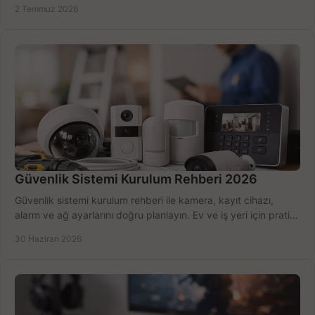
2 Temmuz 2026
Güvenlik Sistemi Kurulum Rehberi 2026
Güvenlik sistemi kurulum rehberi ile kamera, kayıt cihazı,
alarm ve ağ ayarlarını doğru planlayın. Ev ve iş yeri için pratik
seçimler.
30 Haziran 2026