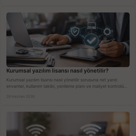
Kurumsal yazılım lisansı nasıl yönetilir?
Kurumsal yazılım lisansı nasıl yönetilir sorusuna net yanıt:
envanter, kullanım takibi, yenileme planı ve maliyet kontrolü
tek planda.
26 Haziran 2026