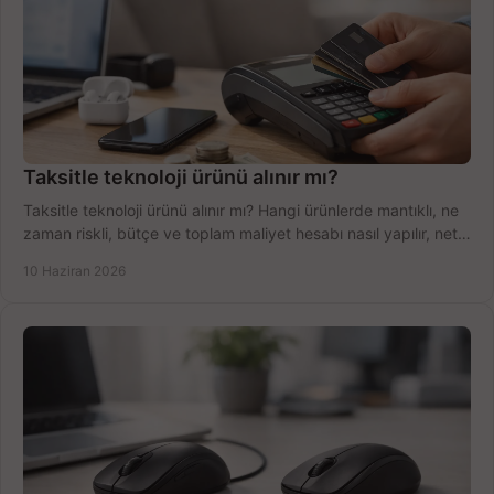
Taksitle teknoloji ürünü alınır mı?
Taksitle teknoloji ürünü alınır mı? Hangi ürünlerde mantıklı, ne
zaman riskli, bütçe ve toplam maliyet hesabı nasıl yapılır, net
anlatıyoruz.
10 Haziran 2026