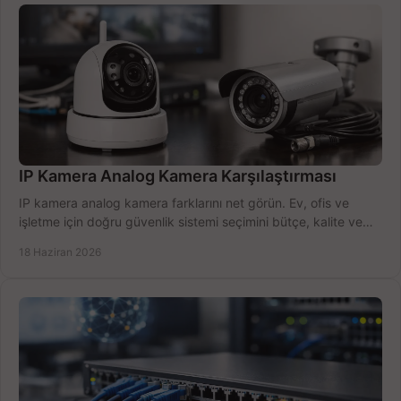
IP Kamera Analog Kamera Karşılaştırması
IP kamera analog kamera farklarını net görün. Ev, ofis ve
işletme için doğru güvenlik sistemi seçimini bütçe, kalite ve
kurulum açısından yapın.
18 Haziran 2026