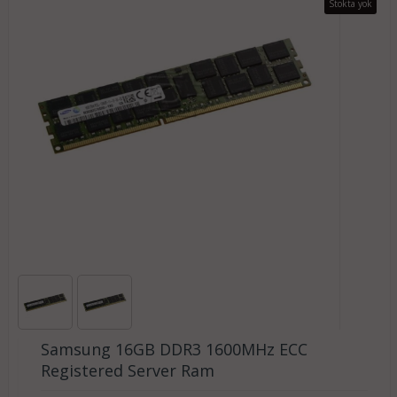
Stokta yok
Samsung 16GB DDR3 1600MHz ECC
Registered Server Ram