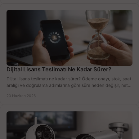
Dijital Lisans Teslimatı Ne Kadar Sürer?
Dijital lisans teslimatı ne kadar sürer? Ödeme onayı, stok, saat
aralığı ve doğrulama adımlarına göre süre neden değişir, net
öğrenin.
20 Haziran 2026