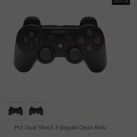
Stokta yok
Ps3 Dual Shock 3 Joypad Oyun Kolu