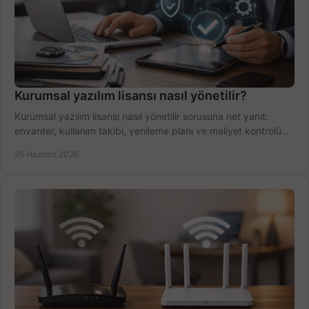
Kurumsal yazılım lisansı nasıl yönetilir?
Kurumsal yazılım lisansı nasıl yönetilir sorusuna net yanıt:
envanter, kullanım takibi, yenileme planı ve maliyet kontrolü
tek planda.
26 Haziran 2026