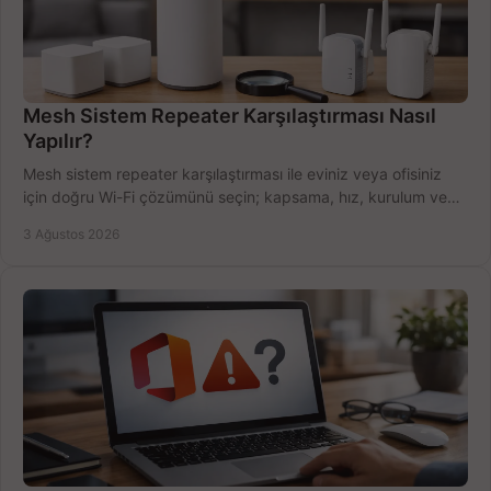
Mesh Sistem Repeater Karşılaştırması Nasıl
Yapılır?
Mesh sistem repeater karşılaştırması ile eviniz veya ofisiniz
için doğru Wi-Fi çözümünü seçin; kapsama, hız, kurulum ve
bütçeyi birlikte değerlendirin.
3 Ağustos 2026