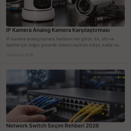
IP Kamera Analog Kamera Karşılaştırması
IP kamera analog kamera farklarını net görün. Ev, ofis ve
işletme için doğru güvenlik sistemi seçimini bütçe, kalite ve
kurulum açısından yapın.
18 Haziran 2026
Network Switch Seçim Rehberi 2026