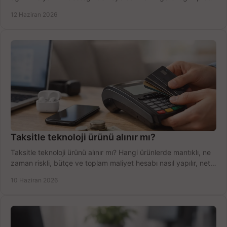
şekilde öğrenin.
12 Haziran 2026
Taksitle teknoloji ürünü alınır mı?
Taksitle teknoloji ürünü alınır mı? Hangi ürünlerde mantıklı, ne
zaman riskli, bütçe ve toplam maliyet hesabı nasıl yapılır, net
anlatıyoruz.
10 Haziran 2026