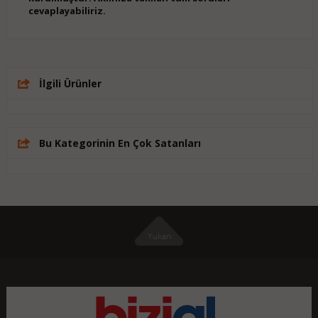
cevaplayabiliriz.
İlgili Ürünler
Bu Kategorinin En Çok Satanları