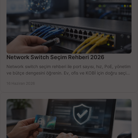
Network Switch Seçim Rehberi 2026
Network switch seçim rehberi ile port sayısı, hız, PoE, yönetim
ve bütçe dengesini öğrenin. Ev, ofis ve KOBİ için doğru seçimi
yapın.
16 Haziran 2026