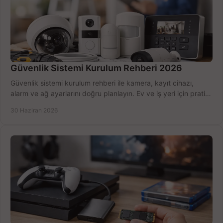
Güvenlik Sistemi Kurulum Rehberi 2026
Güvenlik sistemi kurulum rehberi ile kamera, kayıt cihazı,
alarm ve ağ ayarlarını doğru planlayın. Ev ve iş yeri için pratik
seçimler.
30 Haziran 2026