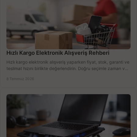
Hızlı Kargo Elektronik Alışveriş Rehberi
Hızlı kargo elektronik alışveriş yaparken fiyat, stok, garanti ve
teslimat hızını birlikte değerlendirin. Doğru seçimle zaman ve
bütçe kazanın.
8 Temmuz 2026