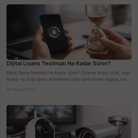
Dijital Lisans Teslimatı Ne Kadar Sürer?
Dijital lisans teslimatı ne kadar sürer? Ödeme onayı, stok, saat
aralığı ve doğrulama adımlarına göre süre neden değişir, net
öğrenin.
20 Haziran 2026