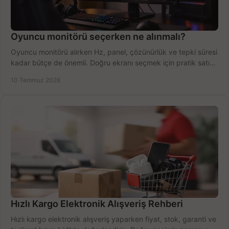
Oyuncu monitörü seçerken ne alınmalı?
Oyuncu monitörü alırken Hz, panel, çözünürlük ve tepki süresi
kadar bütçe de önemli. Doğru ekranı seçmek için pratik satın
alma rehberi.
10 Temmuz 2026
Hızlı Kargo Elektronik Alışveriş Rehberi
Hızlı kargo elektronik alışveriş yaparken fiyat, stok, garanti ve