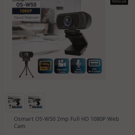
Stokta yok
Osmart OS-W50 2mp Full HD 1080P Web
Cam