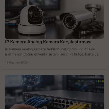
IP Kamera Analog Kamera Karşılaştırması
IP kamera analog kamera farklarını net görün. Ev, ofis ve
işletme için doğru güvenlik sistemi seçimini bütçe, kalite ve
kurulum açısından yapın.
18 Haziran 2026