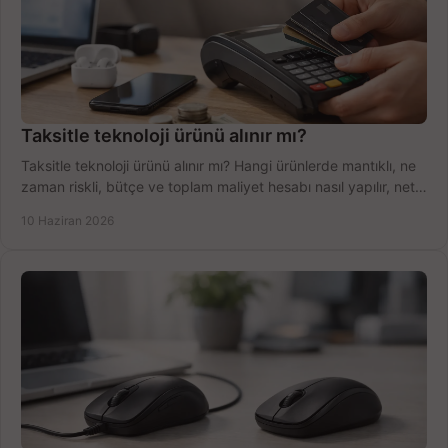
Taksitle teknoloji ürünü alınır mı?
Taksitle teknoloji ürünü alınır mı? Hangi ürünlerde mantıklı, ne
zaman riskli, bütçe ve toplam maliyet hesabı nasıl yapılır, net
anlatıyoruz.
10 Haziran 2026