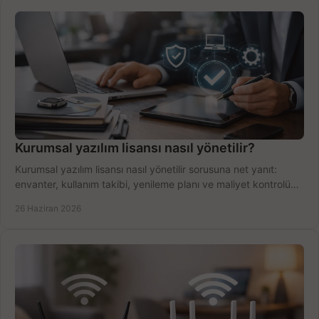
Kurumsal yazılım lisansı nasıl yönetilir?
Kurumsal yazılım lisansı nasıl yönetilir sorusuna net yanıt:
envanter, kullanım takibi, yenileme planı ve maliyet kontrolü
tek planda.
26 Haziran 2026