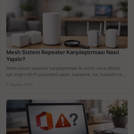
Mesh Sistem Repeater Karşılaştırması Nasıl
Yapılır?
Mesh sistem repeater karşılaştırması ile eviniz veya ofisiniz
için doğru Wi-Fi çözümünü seçin; kapsama, hız, kurulum ve
bütçeyi birlikte değerlendirin.
3 Ağustos 2026