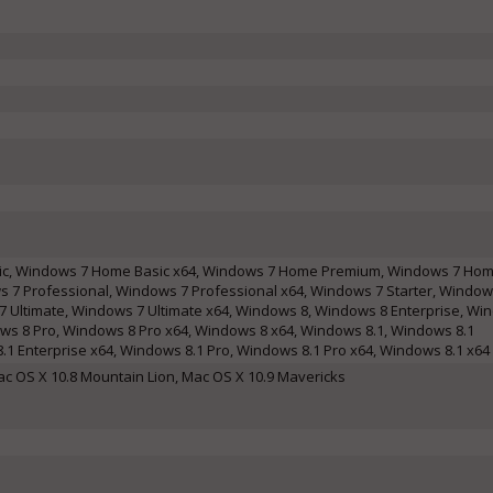
c, Windows 7 Home Basic x64, Windows 7 Home Premium, Windows 7 Ho
 7 Professional, Windows 7 Professional x64, Windows 7 Starter, Window
7 Ultimate, Windows 7 Ultimate x64, Windows 8, Windows 8 Enterprise, Wi
ows 8 Pro, Windows 8 Pro x64, Windows 8 x64, Windows 8.1, Windows 8.1
.1 Enterprise x64, Windows 8.1 Pro, Windows 8.1 Pro x64, Windows 8.1 x64
ac OS X 10.8 Mountain Lion, Mac OS X 10.9 Mavericks