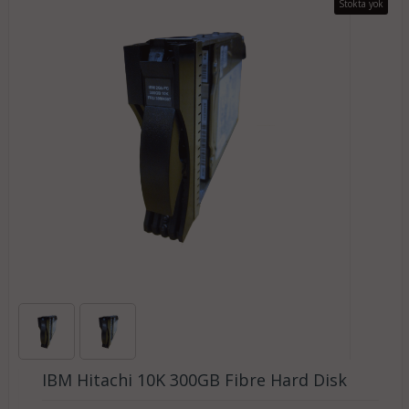
Stokta yok
IBM Hitachi 10K 300GB Fibre Hard Disk