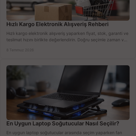
Hızlı Kargo Elektronik Alışveriş Rehberi
Hızlı kargo elektronik alışveriş yaparken fiyat, stok, garanti ve
teslimat hızını birlikte değerlendirin. Doğru seçimle zaman ve
bütçe kazanın.
8 Temmuz 2026
En Uygun Laptop Soğutucular Nasıl Seçilir?
En uygun laptop soğutucular arasında seçim yaparken fan