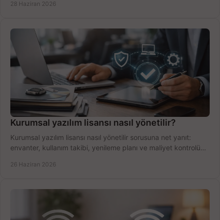
28 Haziran 2026
Kurumsal yazılım lisansı nasıl yönetilir?
Kurumsal yazılım lisansı nasıl yönetilir sorusuna net yanıt:
envanter, kullanım takibi, yenileme planı ve maliyet kontrolü
tek planda.
26 Haziran 2026