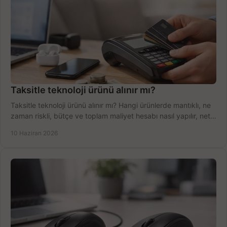
Taksitle teknoloji ürünü alınır mı?
Taksitle teknoloji ürünü alınır mı? Hangi ürünlerde mantıklı, ne
zaman riskli, bütçe ve toplam maliyet hesabı nasıl yapılır, net
anlatıyoruz.
10 Haziran 2026