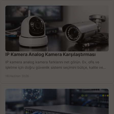
IP Kamera Analog Kamera Karşılaştırması
IP kamera analog kamera farklarını net görün. Ev, ofis ve
işletme için doğru güvenlik sistemi seçimini bütçe, kalite ve
kurulum açısından yapın.
18 Haziran 2026