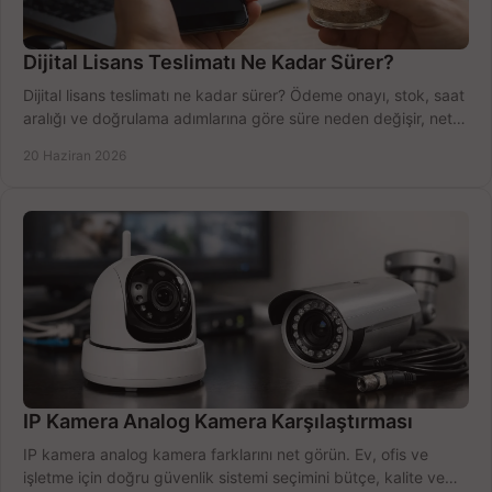
Dijital Lisans Teslimatı Ne Kadar Sürer?
Dijital lisans teslimatı ne kadar sürer? Ödeme onayı, stok, saat
aralığı ve doğrulama adımlarına göre süre neden değişir, net
öğrenin.
20 Haziran 2026
IP Kamera Analog Kamera Karşılaştırması
IP kamera analog kamera farklarını net görün. Ev, ofis ve
işletme için doğru güvenlik sistemi seçimini bütçe, kalite ve