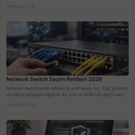
kurulum açısından yapın.
18 Haziran 2026
Network Switch Seçim Rehberi 2026
Network switch seçim rehberi ile port sayısı, hız, PoE, yönetim
ve bütçe dengesini öğrenin. Ev, ofis ve KOBİ için doğru seçimi
yapın.
16 Haziran 2026