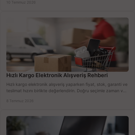
10 Temmuz 2026
Hızlı Kargo Elektronik Alışveriş Rehberi
Hızlı kargo elektronik alışveriş yaparken fiyat, stok, garanti ve
teslimat hızını birlikte değerlendirin. Doğru seçimle zaman ve
bütçe kazanın.
8 Temmuz 2026