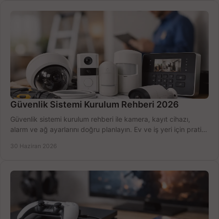
Güvenlik Sistemi Kurulum Rehberi 2026
Güvenlik sistemi kurulum rehberi ile kamera, kayıt cihazı,
alarm ve ağ ayarlarını doğru planlayın. Ev ve iş yeri için pratik
seçimler.
30 Haziran 2026