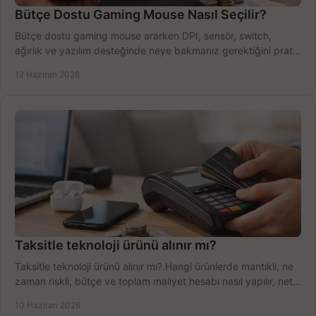
Bütçe Dostu Gaming Mouse Nasıl Seçilir?
Bütçe dostu gaming mouse ararken DPI, sensör, switch,
ağırlık ve yazılım desteğinde neye bakmanız gerektiğini pratik
şekilde öğrenin.
12 Haziran 2026
Taksitle teknoloji ürünü alınır mı?
Taksitle teknoloji ürünü alınır mı? Hangi ürünlerde mantıklı, ne
zaman riskli, bütçe ve toplam maliyet hesabı nasıl yapılır, net
anlatıyoruz.
10 Haziran 2026