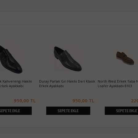
k Kahverengi Hakiki
Duray Parlak Gri Hakiki Deri Klasik
North West Erkek Taba 
 Erkek Ayakkabı
Erkek Ayakkabı
Loafer Ayakkabı 8103
950,00 TL
950,00 TL
22
SEPETE EKLE
SEPETE EKLE
SEPETE EKLE