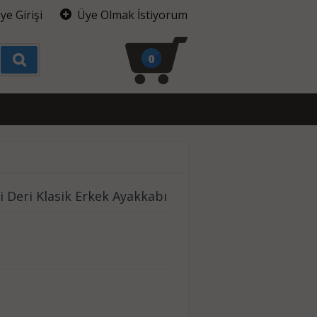
ye Girişi
Üye Olmak İstiyorum
0
 Deri Klasik Erkek Ayakkabı