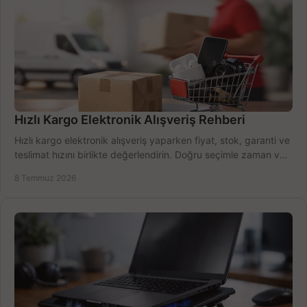
Hızlı Kargo Elektronik Alışveriş Rehberi
Hızlı kargo elektronik alışveriş yaparken fiyat, stok, garanti ve
teslimat hızını birlikte değerlendirin. Doğru seçimle zaman ve
bütçe kazanın.
8 Temmuz 2026