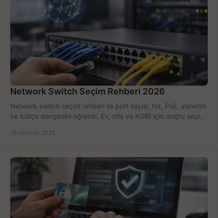
Network Switch Seçim Rehberi 2026
Network switch seçim rehberi ile port sayısı, hız, PoE, yönetim
ve bütçe dengesini öğrenin. Ev, ofis ve KOBİ için doğru seçimi
yapın.
16 Haziran 2026