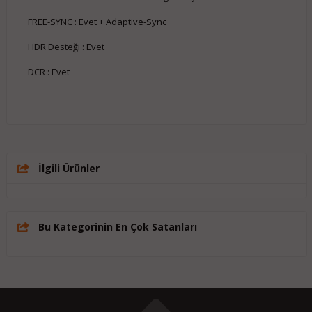
FREE-SYNC : Evet + Adaptive-Sync
HDR Desteği : Evet
DCR : Evet
İlgili Ürünler
Bu Kategorinin En Çok Satanları