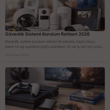
Güvenlik Sistemi Kurulum Rehberi 2026
Güvenlik sistemi kurulum rehberi ile kamera, kayıt cihazı,
alarm ve ağ ayarlarını doğru planlayın. Ev ve iş yeri için pratik
seçimler.
30 Haziran 2026