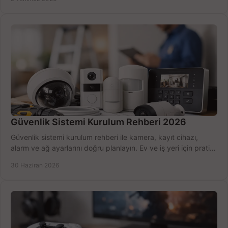
Güvenlik Sistemi Kurulum Rehberi 2026
Güvenlik sistemi kurulum rehberi ile kamera, kayıt cihazı,
alarm ve ağ ayarlarını doğru planlayın. Ev ve iş yeri için pratik
seçimler.
30 Haziran 2026