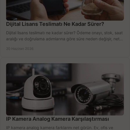
Dijital Lisans Teslimatı Ne Kadar Sürer?
Dijital lisans teslimatı ne kadar sürer? Ödeme onayı, stok, saat
aralığı ve doğrulama adımlarına göre süre neden değişir, net
öğrenin.
20 Haziran 2026
IP Kamera Analog Kamera Karşılaştırması
IP kamera analog kamera farklarını net görün. Ev, ofis ve