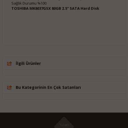
Sağlık Durumu %100
TOSHIBA MK8037GSX 80GB 2.5" SATA Hard Disk
İlgili Ürünler
Bu Kategorinin En Çok Satanları