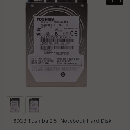
Stokta yok
80GB Toshiba 2.5" Notebook Hard-Disk