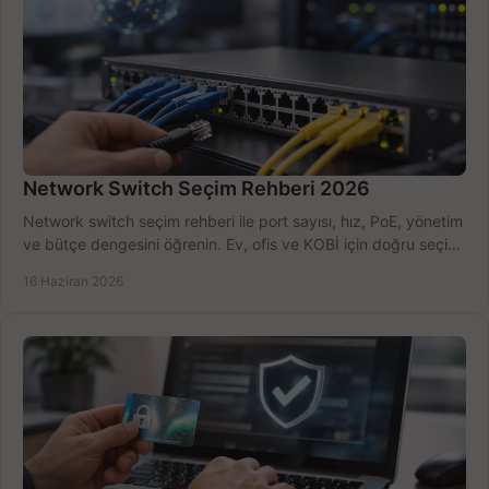
Network Switch Seçim Rehberi 2026
Network switch seçim rehberi ile port sayısı, hız, PoE, yönetim
ve bütçe dengesini öğrenin. Ev, ofis ve KOBİ için doğru seçimi
yapın.
16 Haziran 2026