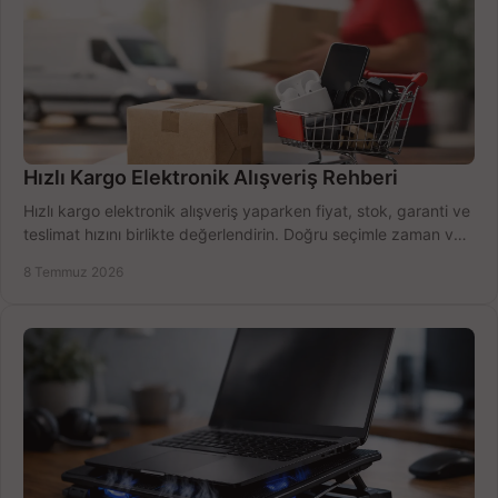
Hızlı Kargo Elektronik Alışveriş Rehberi
Hızlı kargo elektronik alışveriş yaparken fiyat, stok, garanti ve
teslimat hızını birlikte değerlendirin. Doğru seçimle zaman ve
bütçe kazanın.
8 Temmuz 2026