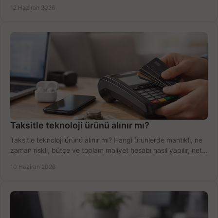
şekilde öğrenin.
12 Haziran 2026
Taksitle teknoloji ürünü alınır mı?
Taksitle teknoloji ürünü alınır mı? Hangi ürünlerde mantıklı, ne
zaman riskli, bütçe ve toplam maliyet hesabı nasıl yapılır, net
anlatıyoruz.
10 Haziran 2026