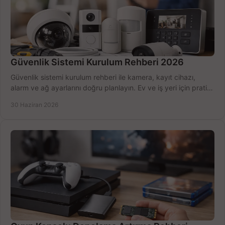
Güvenlik Sistemi Kurulum Rehberi 2026
Güvenlik sistemi kurulum rehberi ile kamera, kayıt cihazı,
alarm ve ağ ayarlarını doğru planlayın. Ev ve iş yeri için pratik
seçimler.
30 Haziran 2026