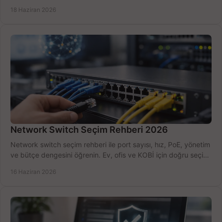
kurulum açısından yapın.
18 Haziran 2026
Network Switch Seçim Rehberi 2026
Network switch seçim rehberi ile port sayısı, hız, PoE, yönetim
ve bütçe dengesini öğrenin. Ev, ofis ve KOBİ için doğru seçimi
yapın.
16 Haziran 2026