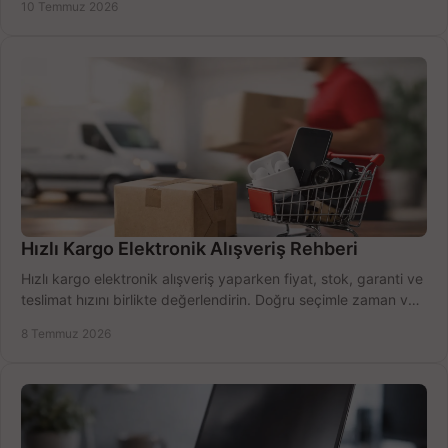
10 Temmuz 2026
Hızlı Kargo Elektronik Alışveriş Rehberi
Hızlı kargo elektronik alışveriş yaparken fiyat, stok, garanti ve
teslimat hızını birlikte değerlendirin. Doğru seçimle zaman ve
bütçe kazanın.
8 Temmuz 2026