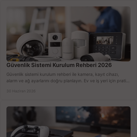
Güvenlik Sistemi Kurulum Rehberi 2026
Güvenlik sistemi kurulum rehberi ile kamera, kayıt cihazı,
alarm ve ağ ayarlarını doğru planlayın. Ev ve iş yeri için pratik
seçimler.
30 Haziran 2026