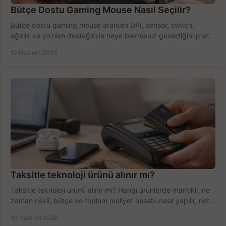
Bütçe Dostu Gaming Mouse Nasıl Seçilir?
Bütçe dostu gaming mouse ararken DPI, sensör, switch,
ağırlık ve yazılım desteğinde neye bakmanız gerektiğini pratik
şekilde öğrenin.
12 Haziran 2026
Taksitle teknoloji ürünü alınır mı?
Taksitle teknoloji ürünü alınır mı? Hangi ürünlerde mantıklı, ne
zaman riskli, bütçe ve toplam maliyet hesabı nasıl yapılır, net
anlatıyoruz.
10 Haziran 2026