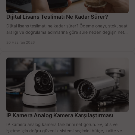
Dijital Lisans Teslimatı Ne Kadar Sürer?
Dijital lisans teslimatı ne kadar sürer? Ödeme onayı, stok, saat
aralığı ve doğrulama adımlarına göre süre neden değişir, net
öğrenin.
20 Haziran 2026
IP Kamera Analog Kamera Karşılaştırması
IP kamera analog kamera farklarını net görün. Ev, ofis ve
işletme için doğru güvenlik sistemi seçimini bütçe, kalite ve