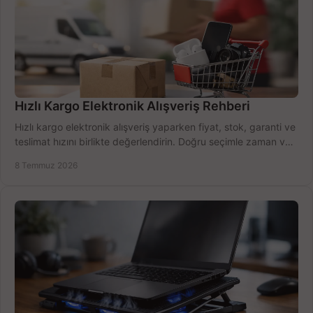
Hızlı Kargo Elektronik Alışveriş Rehberi
Hızlı kargo elektronik alışveriş yaparken fiyat, stok, garanti ve
teslimat hızını birlikte değerlendirin. Doğru seçimle zaman ve
bütçe kazanın.
8 Temmuz 2026