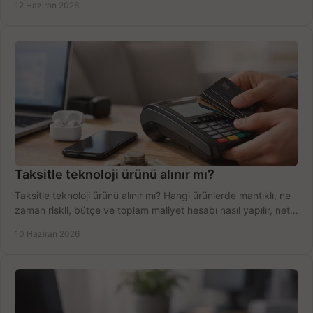
12 Haziran 2026
Taksitle teknoloji ürünü alınır mı?
Taksitle teknoloji ürünü alınır mı? Hangi ürünlerde mantıklı, ne
zaman riskli, bütçe ve toplam maliyet hesabı nasıl yapılır, net
anlatıyoruz.
10 Haziran 2026