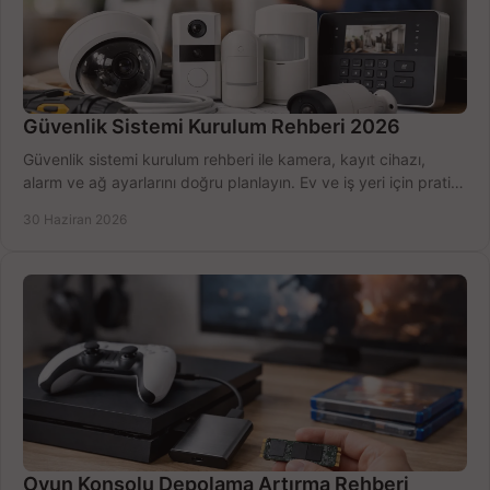
Güvenlik Sistemi Kurulum Rehberi 2026
Güvenlik sistemi kurulum rehberi ile kamera, kayıt cihazı,
alarm ve ağ ayarlarını doğru planlayın. Ev ve iş yeri için pratik
seçimler.
30 Haziran 2026
Oyun Konsolu Depolama Artırma Rehberi