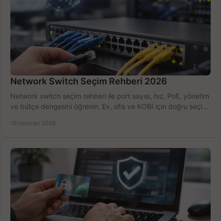
Network Switch Seçim Rehberi 2026
Network switch seçim rehberi ile port sayısı, hız, PoE, yönetim
ve bütçe dengesini öğrenin. Ev, ofis ve KOBİ için doğru seçimi
yapın.
16 Haziran 2026