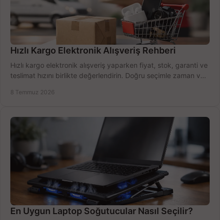
Hızlı Kargo Elektronik Alışveriş Rehberi
Hızlı kargo elektronik alışveriş yaparken fiyat, stok, garanti ve
teslimat hızını birlikte değerlendirin. Doğru seçimle zaman ve
bütçe kazanın.
8 Temmuz 2026
En Uygun Laptop Soğutucular Nasıl Seçilir?