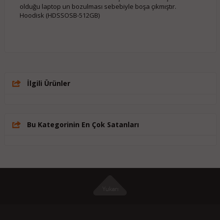
olduğu laptop un bozulması sebebiyle boşa çıkmıştır.
Hoodisk (HDSSOSB-512GB)
İlgili Ürünler
Bu Kategorinin En Çok Satanları