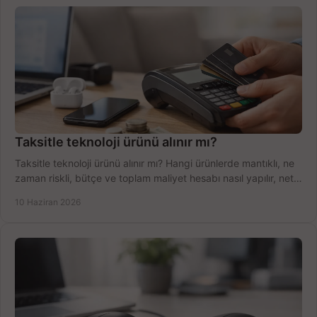
Taksitle teknoloji ürünü alınır mı?
Taksitle teknoloji ürünü alınır mı? Hangi ürünlerde mantıklı, ne
zaman riskli, bütçe ve toplam maliyet hesabı nasıl yapılır, net
anlatıyoruz.
10 Haziran 2026