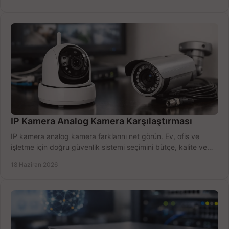
IP Kamera Analog Kamera Karşılaştırması
IP kamera analog kamera farklarını net görün. Ev, ofis ve
işletme için doğru güvenlik sistemi seçimini bütçe, kalite ve
kurulum açısından yapın.
18 Haziran 2026